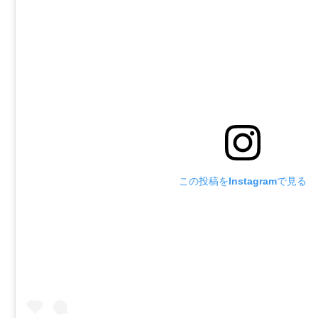
この投稿をInstagramで見る