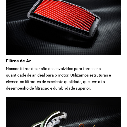
Filtros de Ar
Nossos filtros de ar são desenvolvidos para fornecer a
quantidade de ar ideal para o motor. Utilizamos estruturas e
elementos filtrantes de excelente qualidade, que tem alto
desempenho de filtração e durabilidade superior.