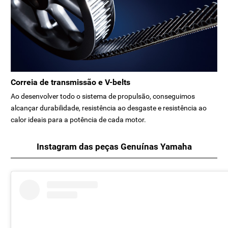
Correia de transmissão e V-belts
Ao desenvolver todo o sistema de propulsão, conseguimos
alcançar durabilidade, resistência ao desgaste e resistência ao
calor ideais para a potência de cada motor.
Instagram das peças Genuínas Yamaha