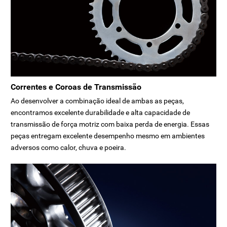
Correntes e Coroas de Transmissão
Ao desenvolver a combinação ideal de ambas as peças,
encontramos excelente durabilidade e alta capacidade de
transmissão de força motriz com baixa perda de energia. Essas
peças entregam excelente desempenho mesmo em ambientes
adversos como calor, chuva e poeira.