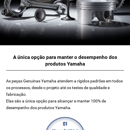
A única opção para manter o desempenho dos
produtos Yamaha
As peças Genuínas Yamaha atendem a rígidos padrões em todos
os processos, desde o projeto até os testes de qualidade e
fabricação.
Elas são a única opção para alcançar e manter 100% de
desempenho dos produtos Yamaha.