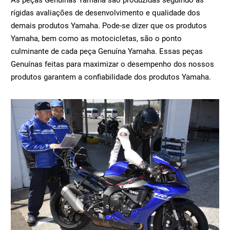
rígidas avaliações de desenvolvimento e qualidade dos
demais produtos Yamaha. Pode-se dizer que os produtos
Yamaha, bem como as motocicletas, são o ponto
culminante de cada peça Genuína Yamaha. Essas peças
Genuínas feitas para maximizar o desempenho dos nossos
produtos garantem a confiabilidade dos produtos Yamaha.