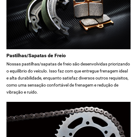
Pastilhas/Sapatas de Freio
Nossas pastilhas/sapatas de freio são desenvolvidas priorizando
o equilíbrio do veículo. Isso faz com que entregue frenagem ideal
e alta durabilidade, enquanto satisfaz diversos outros requisitos,
como uma sensação confortável de frenagem e redução de
vibração e ruído.