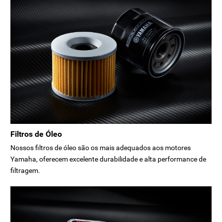
Filtros de Óleo
Nossos filtros de óleo são os mais adequados aos motores
Yamaha, oferecem excelente durabilidade e alta performance de
filtragem.