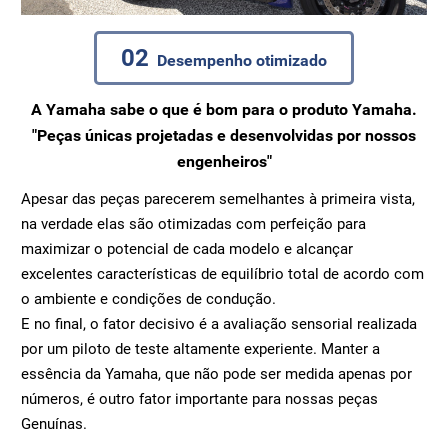
02
Desempenho otimizado
A Yamaha sabe o que é bom para o produto Yamaha.
"Peças únicas projetadas e desenvolvidas por nossos
engenheiros"
Apesar das peças parecerem semelhantes à primeira vista,
na verdade elas são otimizadas com perfeição para
maximizar o potencial de cada modelo e alcançar
excelentes características de equilíbrio total de acordo com
o ambiente e condições de condução.
E no final, o fator decisivo é a avaliação sensorial realizada
por um piloto de teste altamente experiente. Manter a
essência da Yamaha, que não pode ser medida apenas por
números, é outro fator importante para nossas peças
Genuínas.