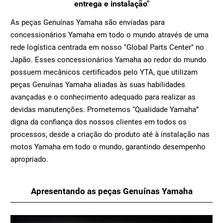
entrega e instalação"
As peças Genuínas Yamaha são enviadas para
concessionários Yamaha em todo o mundo através de uma
rede logística centrada em nosso "Global Parts Center" no
Japão. Esses concessionários Yamaha ao redor do mundo
possuem mecânicos certificados pelo YTA, que utilizam
peças Genuínas Yamaha aliadas às suas habilidades
avançadas e o conhecimento adequado para realizar as
devidas manutenções. Prometemos “Qualidade Yamaha”
digna da confiança dos nossos clientes em todos os
processos, desde a criação do produto até à instalação nas
motos Yamaha em todo o mundo, garantindo desempenho
apropriado.
Apresentando as peças Genuínas Yamaha