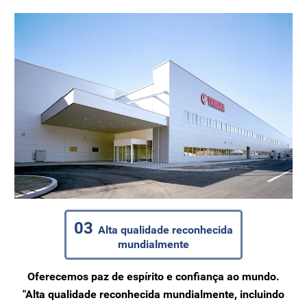
03
Alta qualidade reconhecida
mundialmente
Oferecemos paz de espírito e confiança ao mundo.
"Alta qualidade reconhecida mundialmente, incluindo