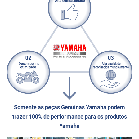
Somente as peças Genuínas Yamaha podem
trazer 100% de performance para os produtos
Yamaha