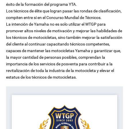
éxito de la formación del programa YTA.
Los técnicos de élite que logran pasar las rondas de clasificación,
compiten entre sí en el Concurso Mundial de Técnicos.
La intención de Yamaha no es solo utilizar el WTGP para
promover altos niveles de motivación y mejorar las habilidades de
los técnicos de motocicletas, sino también mejorar la satisfacción
del cliente al continuar capacitando técnicos competentes,
capaces de mantener las motocicletas Yamaha y garantizar que,
la mayor cantidad de personas posibles, comprendan la
importancia de los servicios de posventa para contribuir a la
revitalización de toda la industria de la motocicleta y elevar el
estatus de los técnicos de motocicletas.