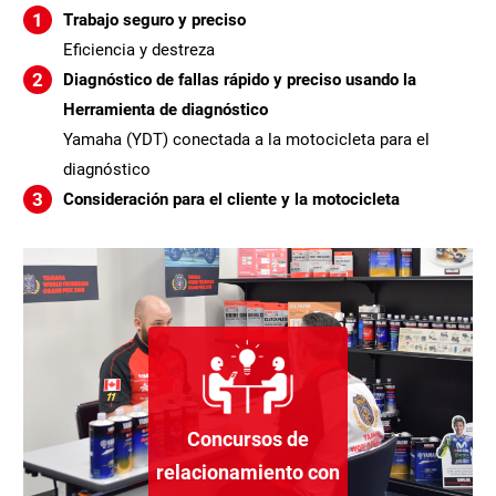
Trabajo seguro y preciso
Eficiencia y destreza
Diagnóstico de fallas rápido y preciso usando la
Herramienta de diagnóstico
Yamaha (YDT) conectada a la motocicleta para el
diagnóstico
Consideración para el cliente y la motocicleta
Concursos de
relacionamiento con