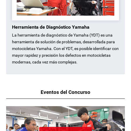
Herramienta de Diagnóstico Yamaha
La herramienta de diagnóstico de Yamaha (YDT) es una
herramienta de solución de problemas, desarrollada para
motocicletas Yamaha. Con el YDT, es posible identificar con
mayor rapidez y precisión los defectos en motocicletas
modernas, cada vez más complejas.
Eventos del Concurso