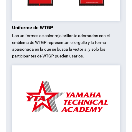
Uniforme de WTGP
Los uniformes de color rojo brillante adornados con el
emblema de WTGP representan el orgullo y la forma
apasionada en la que se busca la victoria, y solo los
participantes de WTGP pueden usarlos.