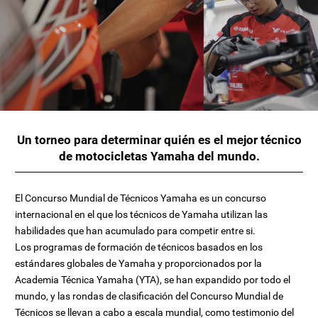
Un torneo para determinar quién es el mejor técnico
de motocicletas Yamaha del mundo.
El Concurso Mundial de Técnicos Yamaha es un concurso
internacional en el que los técnicos de Yamaha utilizan las
habilidades que han acumulado para competir entre si.
Los programas de formación de técnicos basados ​​en los
estándares globales de Yamaha y proporcionados por la
Academia Técnica Yamaha (YTA), se han expandido por todo el
mundo, y las rondas de clasificación del Concurso Mundial de
Técnicos se llevan a cabo a escala mundial, como testimonio del