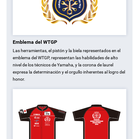
Emblema del WTGP
Las herramientas, el pistón y la biela representados en el
emblema del WTGP, representan las habilidades de alto
nivel de los técnicos de Yamaha, y la corona de laurel
expresa la determinación y el orgullo inherentes al logro del
honor.