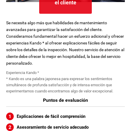
el cliente
Se necesita algo más que habilidades de mantenimiento
avanzadas para garantizar la satisfacción del cliente.
Consideramos fundamental hacer un esfuerzo adicional y ofrecer
experiencias Kando * al ofrecer explicaciones fáciles de seguir
sobre los detalles de la inspección. Nuestro servicio de atención al
cliente debe ofrecer lo mejor en hospitalidad, la base del servicio
personalizado.
Experiencia Kando *
* Kando es una palabra japonesa para expresar los sentimientos
simultáneos de profunda satisfacción y de intensa emoción que
experimentamos cuando encontramos algo de valor excepcional.
Puntos de evaluación
Explicaciones de fácil comprensión
Asesoramiento de servicio adecuado