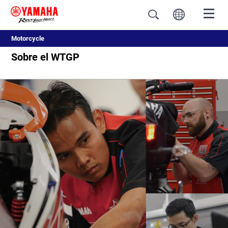
Motorcycle
Sobre el WTGP