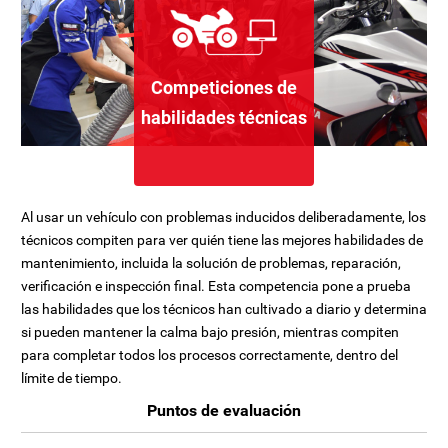
Competiciones de
habilidades técnicas
Al usar un vehículo con problemas inducidos deliberadamente, los
técnicos compiten para ver quién tiene las mejores habilidades de
mantenimiento, incluida la solución de problemas, reparación,
verificación e inspección final. Esta competencia pone a prueba
las habilidades que los técnicos han cultivado a diario y determina
si pueden mantener la calma bajo presión, mientras compiten
para completar todos los procesos correctamente, dentro del
límite de tiempo.
Puntos de evaluación