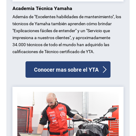
Academia Técnica Yamaha
Además de "Excelentes habilidades de mantenimiento", los
técnicos de Yamaha también aprenden cómo brindar
"Explicaciones fáciles de entender" y un "Servicio que
impresiona a nuestros clientes", y aproximadamente
34.000 técnicos de todo el mundo han adquirido las
calificaciones de Técnico certificado de YTA.
Conocer mas sobre el YTA