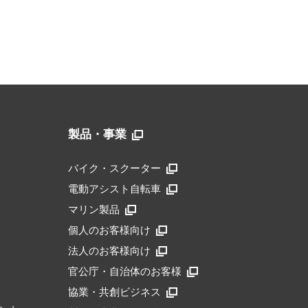
製品・事業
バイク・スクーター
電動アシスト自転車
マリン製品
個人のお客様向け
法人のお客様向け
官公庁・自治体のお客様
協業・共創ビジネス