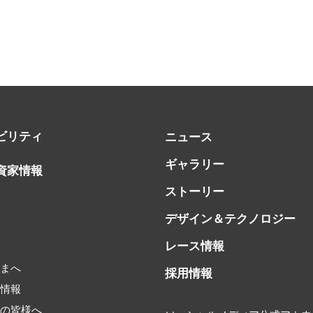
ビリティ
ニュース
ギャラリー
資家情報
ストーリー
デザイン＆テクノロジー
レース情報
書
さまへ
採用情報
券情報
家の皆様へ