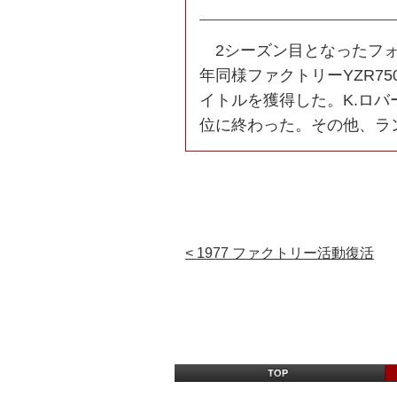
2シーズン目となったフォー
年同様ファクトリーYZR7
イトルを獲得した。K.ロバ
位に終わった。その他、ラ
< 1977 ファクトリー活動復活