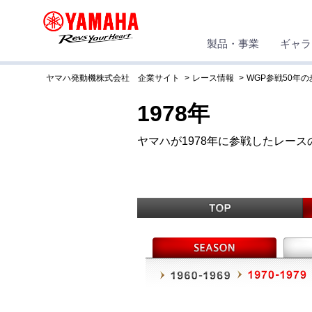
製品・事業
ギャラ
ヤマハ発動機株式会社 企業サイト
レース情報
WGP参戦50年の
1978年
ヤマハが1978年に参戦したレー