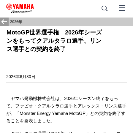
2026年
MotoGP世界選手権 2026年シーズ
ンをもってクアルタラロ選手、リン
ス選手との契約を終了
2026年6月30日
ヤマハ発動機株式会社は、2026年シーズン終了をもっ
て、ファビオ・クアルタラロ選手とアレックス・リンス選手
が、「Monster Energy Yamaha MotoGP」との契約を終了す
ることを発表しました。