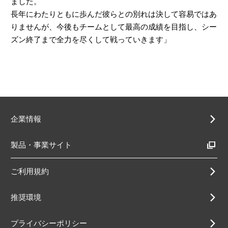
ました。
長年にわたりともに歩んだ彼らとの別れは決して容易ではあ
りませんが、今後もチームとして最高の成績を目指し、シー
ズン終了まで全力を尽くして戦っていきます」
企業情報
製品・事業サイト
ご利用規約
推奨環境
プライバシーポリシー