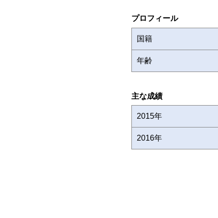
プロフィール
国籍
年齢
主な成績
2015年
2016年