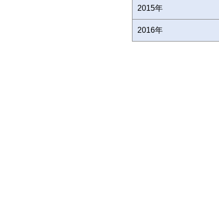
2015年
2016年