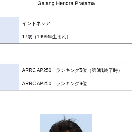
Galang Hendra Pratama
インドネシア
17歳（1999年生まれ）
ARRC AP250 ランキング5位（第3戦終了時）
ARRC AP250 ランキング9位