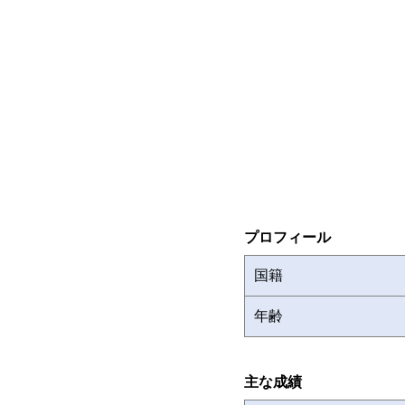
プロフィール
国籍
年齢
主な成績