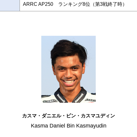
ARRC AP250 ランキング8位（第3戦終了時）
カスマ・ダニエル・ビン・カスマユディン
Kasma Daniel Bin Kasmayudin