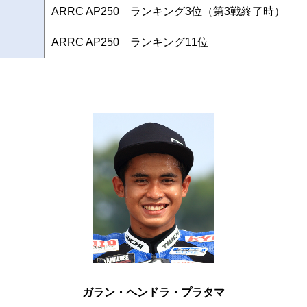
ARRC AP250 ランキング3位（第3戦終了時）
ARRC AP250 ランキング11位
ガラン・ヘンドラ・プラタマ