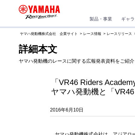
製品・事業
ギャラ
ヤマハ発動機株式会社 企業サイト
レース情報
レースリリース
詳細本文
ヤマハ発動機のレースに関する広報発表資料をご紹介
「VR46 Riders 
ヤマハ発動機と「VR46 Ri
2016年6月10日
ヤマハ発動機株式会社は、アジアロード