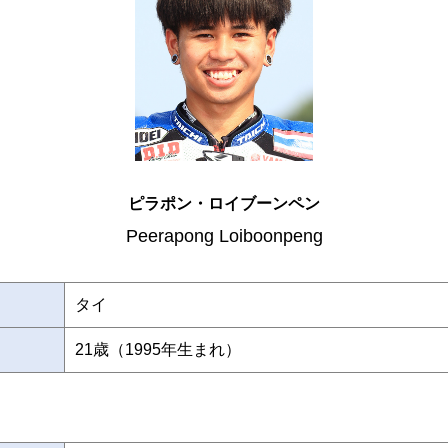
ピラポン・ロイブーンペン
Peerapong Loiboonpeng
タイ
21歳（1995年生まれ）