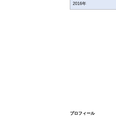
2016年
プロフィール