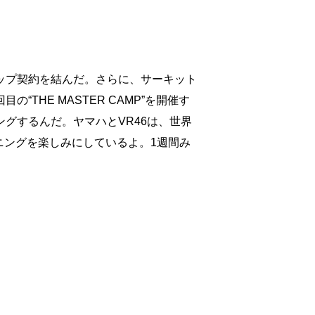
ーシップ契約を結んだ。さらに、サーキット
HE MASTER CAMP”を開催す
ニングするんだ。ヤマハとVR46は、世界
ニングを楽しみにしているよ。1週間み