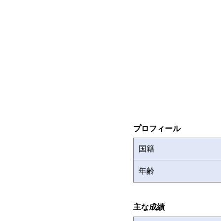
プロフィール
国籍
年齢
主な成績