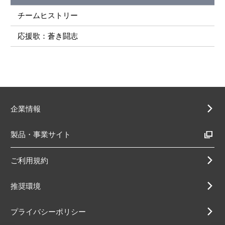
チームヒストリー
応援歌：蒼き闘志
企業情報
製品・事業サイト
ご利用規約
推奨環境
プライバシーポリシー