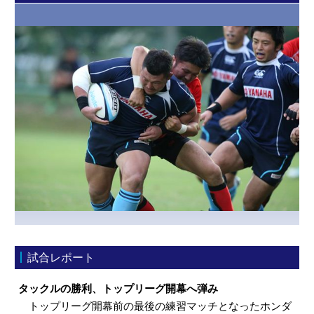
試合レポート
タックルの勝利、トップリーグ開幕へ弾み
トップリーグ開幕前の最後の練習マッチとなったホンダ