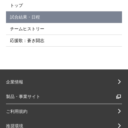
トップ
試合結果・日程
チームヒストリー
応援歌：蒼き闘志
企業情報
製品・事業サイト
ご利用規約
推奨環境