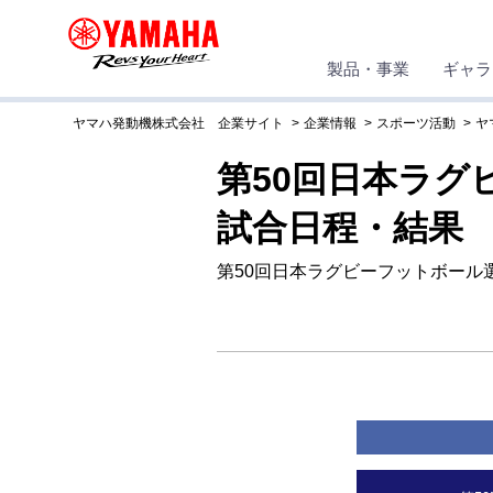
製品・事業
ギャラ
ヤマハ発動機株式会社 企業サイト
企業情報
スポーツ活動
ヤ
第50回日本ラグ
試合日程・結果
第50回日本ラグビーフットボール