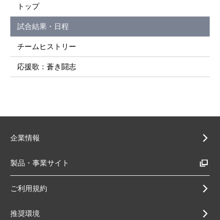
トップ
試合結果・日程
チームヒストリー
応援歌：蒼き闘志
企業情報
製品・事業サイト
ご利用規約
推奨環境