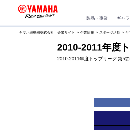
製品・事業
ギャラ
ヤマハ発動機株式会社 企業サイト
企業情報
スポーツ活動
ヤ
2010-2011年
2010-2011年度トップリーグ