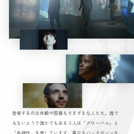
登場するのは年齢や国籍もさまざまな人たち。誰で
もないようで誰かでもある３人は「グローバル」と
「多様性」を表しています。異なるバックボーンを