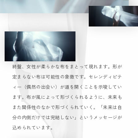
終盤、女性が柔らかな布をまとって現れます。形が
定まらない布は可能性の象徴です。セレンディピテ
ィー（偶然の出会い）が道を開くことを示唆してい
ます。布が風によって形づくられるように、未来も
また関係性のなかで形づくられていく。「未来は自
分の内側だけでは完結しない」というメッセージが
込められています。