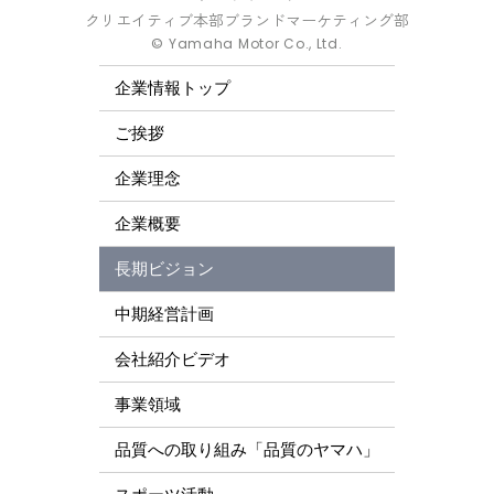
クリエイティブ本部ブランドマーケティング部
© Yamaha Motor Co., Ltd.
企業情報トップ
ご挨拶
企業理念
企業概要
長期ビジョン
中期経営計画
会社紹介ビデオ
事業領域
品質への取り組み「品質のヤマハ」