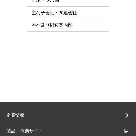
スポーツ活動
主な子会社・関連会社
本社及び周辺案内図
企業情報
製品・事業サイト