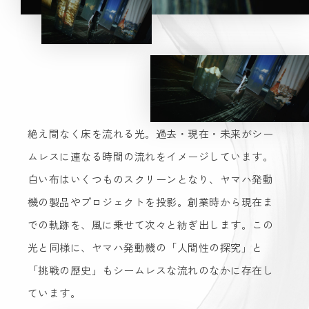
絶え間なく床を流れる光。過去・現在・未来がシー
ムレスに連なる時間の流れをイメージしています。
白い布はいくつものスクリーンとなり、ヤマハ発動
機の製品やプロジェクトを投影。創業時から現在ま
での軌跡を、風に乗せて次々と紡ぎ出します。この
光と同様に、ヤマハ発動機の「人間性の探究」と
「挑戦の歴史」もシームレスな流れのなかに存在し
ています。