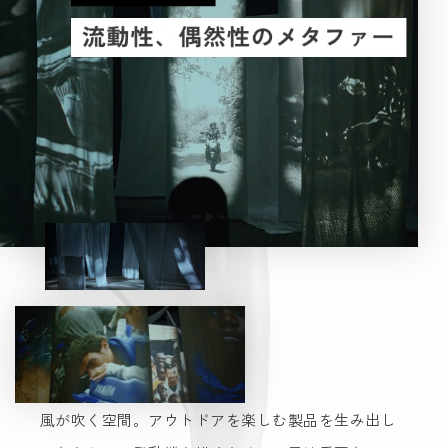
風が吹く空間。アウトドアを楽しむ製品を生み出し