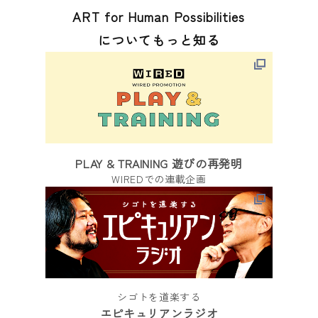
ART for Human Possibilities
についてもっと知る
PLAY & TRAINING 遊びの再発明
WIREDでの連載企画
シゴトを道楽する
エピキュリアンラジオ