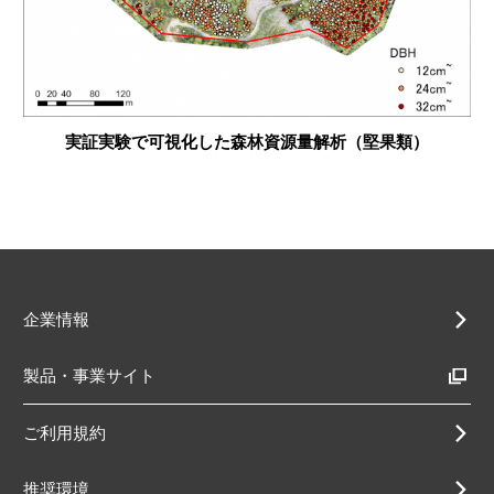
実証実験で可視化した森林資源量解析（堅果類）
企業情報
製品・事業サイト
ご利用規約
推奨環境