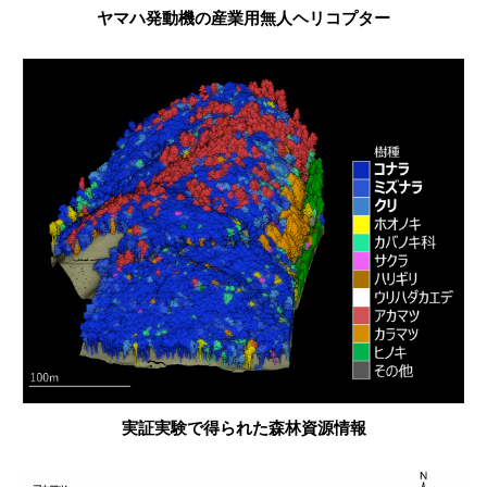
ヤマハ発動機の産業用無人ヘリコプター
実証実験で得られた森林資源情報