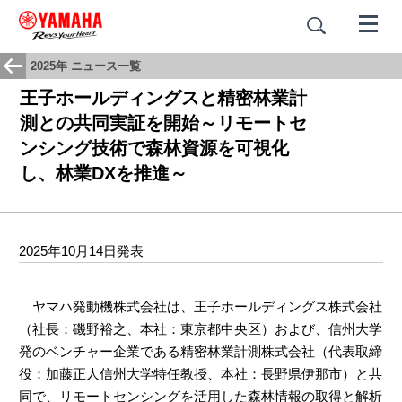
2025年 ニュース一覧
王子ホールディングスと精密林業計
測との共同実証を開始～リモートセ
ンシング技術で森林資源を可視化
し、林業DXを推進～
2025年10月14日発表
ヤマハ発動機株式会社は、王子ホールディングス株式会社
（社長：磯野裕之、本社：東京都中央区）および、信州大学
発のベンチャー企業である精密林業計測株式会社（代表取締
役：加藤正人信州大学特任教授、本社：長野県伊那市）と共
同で、リモートセンシングを活用した森林情報の取得と解析