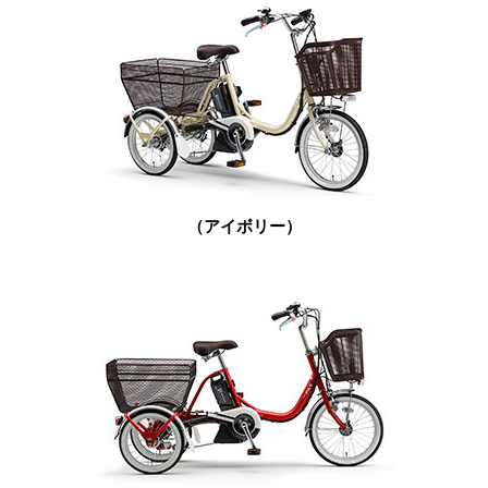
（アイボリー）