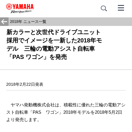
2018年 ニュース一覧
新カラーと次世代ドライブユニット
採用でイメージを一新した2018年モ
デル 三輪の電動アシスト自転車
「PAS ワゴン」を発売
2018年2月22日発表
ヤマハ発動機株式会社は、積載性に優れた三輪の電動アシ
スト自転車「PAS ワゴン」2018年モデルを2018年5月2日
より発売します。