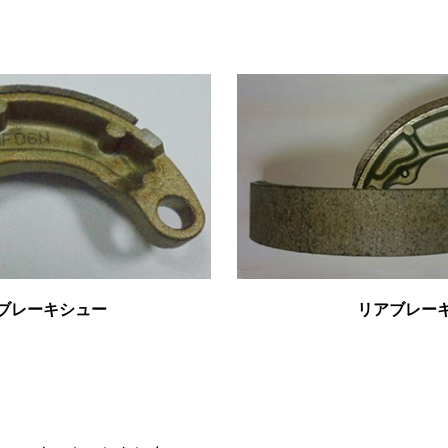
ブレーキシュー
リアブレー