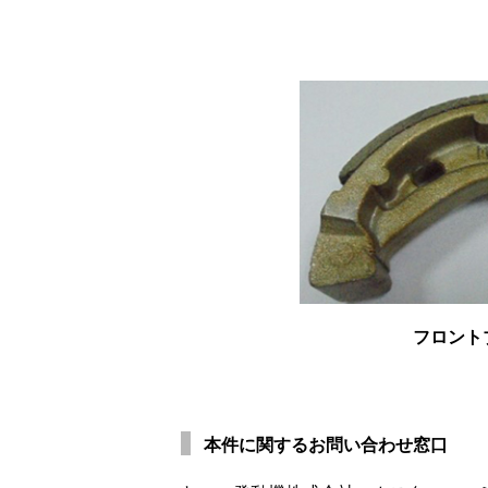
フロント
本件に関するお問い合わせ窓口