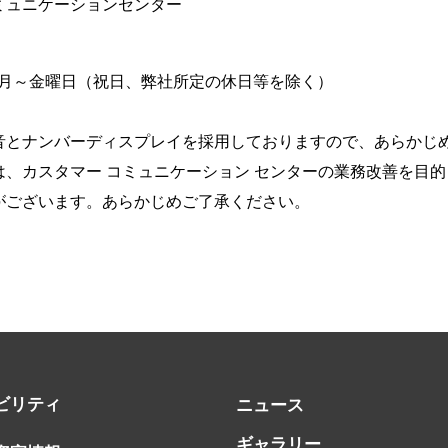
ミュニケーションセンター
～17:00 月～金曜日（祝日、弊社所定の休日等を除く）
音とナンバーディスプレイを採用しておりますので、あらかじ
、カスタマー コミュニケーション センターの業務改善を目
がございます。あらかじめご了承ください。
ビリティ
ニュース
ギャラリー