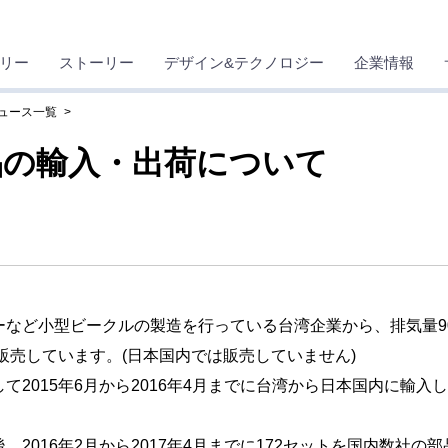
リー
ストーリー
デザイン&テクノロジー
企業情報
ニュース一覧
品の輸入・出荷について
など小型ビークルの製造を行っている台湾企業から、排気量90
で販売しています。(日本国内では販売していません)
2015年6月から2016年4月までに台湾から日本国内に輸入
2016年2月から2017年4月までに172セットを国内数社の