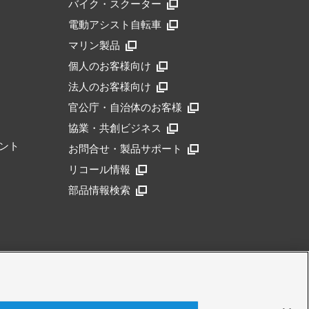
バイク・スクーター
電動アシスト自転車
マリン製品
個人のお客様向け
法人のお客様向け
官公庁・自治体のお客様
協業・共創ビジネス
ント
お問合せ・製品サポート
リコール情報
部品情報検索
アクセシビリティ方針