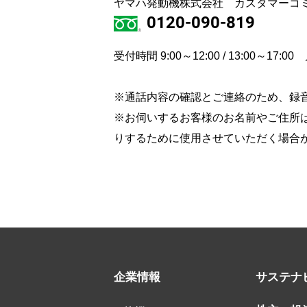
ヤマハ発動機株式会社 カスタマーコ
0120-090-819
受付時間 9:00～12:00 / 13:00
※通話内容の確認とご連絡のため、録
※お伺いするお客様のお名前やご住所は
りするために使用させていただく場合
企業情報
サステナ