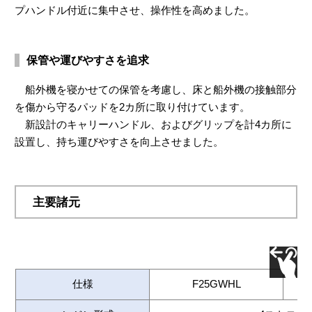
プハンドル付近に集中させ、操作性を高めました。
保管や運びやすさを追求
船外機を寝かせての保管を考慮し、床と船外機の接触部分
を傷から守るパッドを2カ所に取り付けています。
新設計のキャリーハンドル、およびグリップを計4カ所に
設置し、持ち運びやすさを向上させました。
主要諸元
仕様
F25GWHL