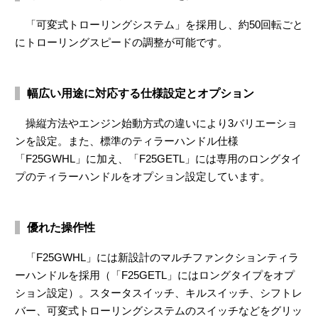
「可変式トローリングシステム」を採用し、約50回転ごと
にトローリングスピードの調整が可能です。
幅広い用途に対応する仕様設定とオプション
操縦方法やエンジン始動方式の違いにより3バリエーショ
ンを設定。また、標準のティラーハンドル仕様
「F25GWHL」に加え、「F25GETL」には専用のロングタイ
プのティラーハンドルをオプション設定しています。
優れた操作性
「F25GWHL」には新設計のマルチファンクションティラ
ーハンドルを採用（「F25GETL」にはロングタイプをオプ
ション設定）。スタータスイッチ、キルスイッチ、シフトレ
バー、可変式トローリングシステムのスイッチなどをグリッ