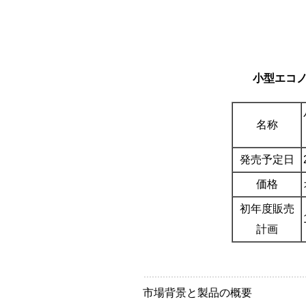
小型エコノ
名称
発売予定日
価格
初年度販売
計画
市場背景と製品の概要