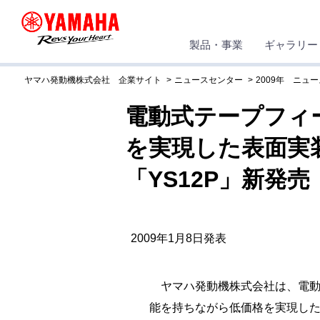
製品・事業
ギャラリー
ヤマハ発動機株式会社 企業サイト
ニュースセンター
2009年 ニュ
電動式テープフィ
を実現した表面実
「YS12P」新発売
2009年1月8日発表
ヤマハ発動機株式会社は、電動
能を持ちながら低価格を実現した表