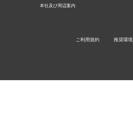
本社及び周辺案内
ご利用規約
推奨環境