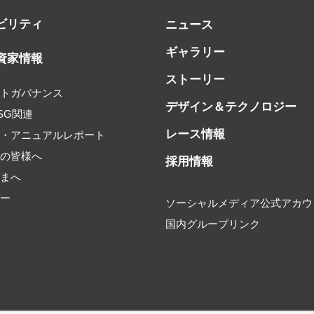
ビリティ
ニュース
ギャラリー
資家情報
ストーリー
ートガバナンス
デザイン＆テクノロジー
SG関連
レース情報
書・アニュアルレポート
家の皆様へ
採用情報
さまへ
ダー
ソーシャルメディア公式アカウ
国内グループリンク