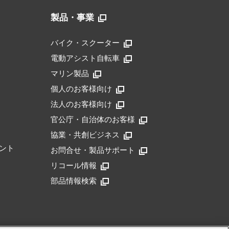
製品・事業
バイク・スクーター
電動アシスト自転車
マリン製品
個人のお客様向け
法人のお客様向け
官公庁・自治体のお客様
協業・共創ビジネス
ント
お問合せ・製品サポート
リコール情報
部品情報検索