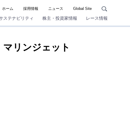
ホーム
採用情報
ニュース
Global Site
サステナビリティ
株主・投資家情報
レース情報
 マリンジェット