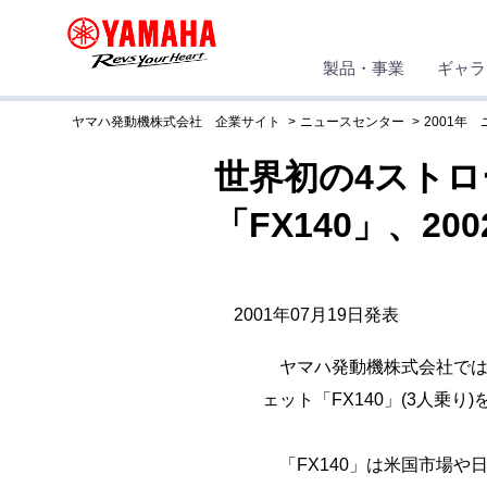
製品・事業
ギャラ
ヤマハ発動機株式会社 企業サイト
ニュースセンター
2001年
世界初の4ストロ
「FX140」、20
2001年07月19日発表
ヤマハ発動機株式会社では、
ェット「FX140」(3人乗
「FX140」は米国市場や