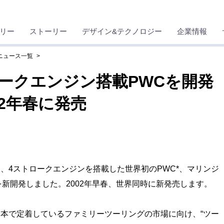
リー
ストーリー
デザイン&テクノロジー
企業情報
 ニュース一覧
ークエンジン搭載PWCを開発
02年春に発売
4ストロークエンジンを搭載した世界初のPWC*、マリンジ
り)を新開発しました。2002年早春、世界同時に新発売します。
日本で定着しているファミリーツーリングの市場に向け、“ツー