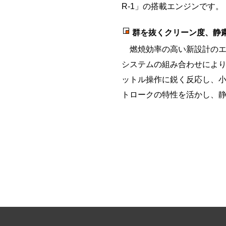
R-1」の搭載エンジンです。
群を抜くクリーン度、静
燃焼効率の高い新設計のエ
システムの組み合わせによ
ットル操作に鋭く反応し、小
トロークの特性を活かし、