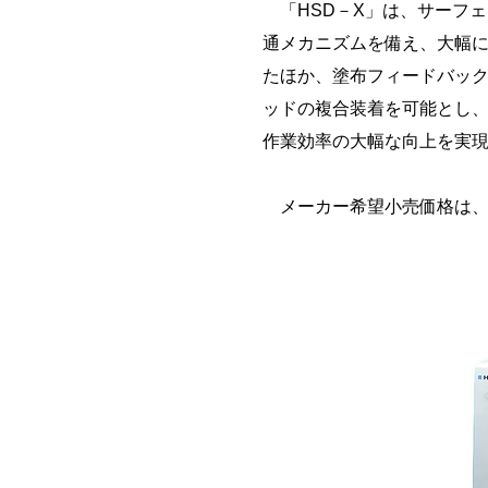
「HSD－X」は、サーフェ
通メカニズムを備え、大幅
たほか、塗布フィードバック
ッドの複合装着を可能とし
作業効率の大幅な向上を実
メーカー希望小売価格は、