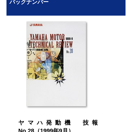
バックナンバー
ヤマハ発動機 技報
No.28（1999年9月）