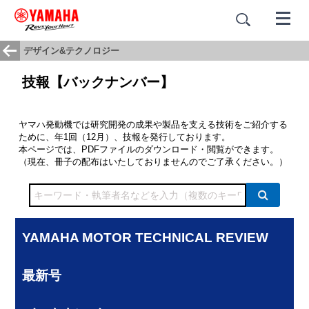
デザイン&テクノロジー
技報【バックナンバー】
ヤマハ発動機では研究開発の成果や製品を支える技術をご紹介する
ために、年1回（12月）、技報を発行しております。
本ページでは、PDFファイルのダウンロード・閲覧ができます。
（現在、冊子の配布はいたしておりませんのでご了承ください。）
YAMAHA MOTOR TECHNICAL REVIEW
最新号