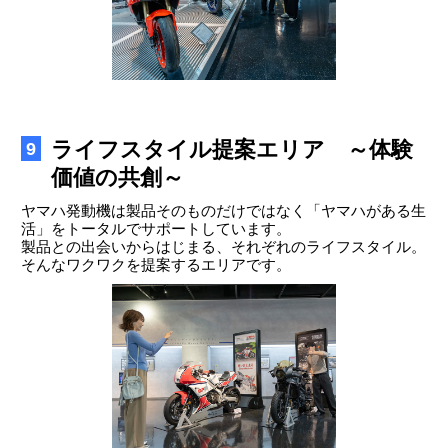
ライフスタイル提案エリア ～体験
9
価値の共創～
ヤマハ発動機は製品そのものだけではなく「ヤマハがある生
活」をトータルでサポートしています。
製品との出会いからはじまる、それぞれのライフスタイル。
そんなワクワクを提案するエリアです。