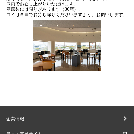
ス内でお召し上がりいただけます。
座席数には限りがあります（30席）。
ゴミは各自でお持ち帰りくださいますよう、お願いします。
企業情報
製品・事業サイト