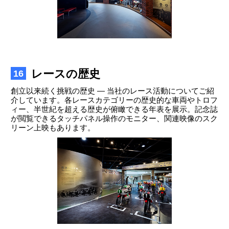
レースの歴史
16
創立以来続く挑戦の歴史 ― 当社のレース活動についてご紹
介しています。各レースカテゴリーの歴史的な車両やトロフ
ィー、半世紀を超える歴史が俯瞰できる年表を展示。記念誌
が閲覧できるタッチパネル操作のモニター、関連映像のスク
リーン上映もあります。