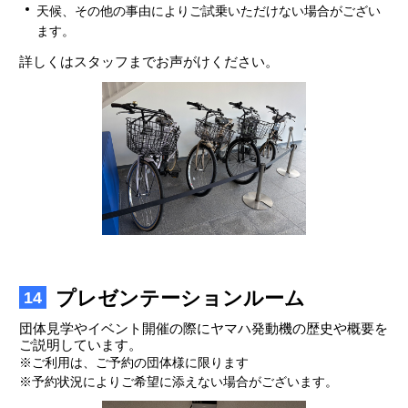
天候、その他の事由によりご試乗いただけない場合がござい
ます。
詳しくはスタッフまでお声がけください。
プレゼンテーションルーム
14
団体見学やイベント開催の際にヤマハ発動機の歴史や概要を
ご説明しています。
※ご利用は、ご予約の団体様に限ります
※予約状況によりご希望に添えない場合がございます。