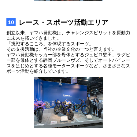
レース・スポーツ活動エリア
10
創立以来、ヤマハ発動機は、チャレンジスピリットを原動力
に未来を拓いてきました。
「挑戦するこころ」を体現するスポーツ。
その支援活動は、当社の企業文化の一つと言えます。
ヤマハ発動機サッカー部を母体とするジュビロ磐田、ラグビ
ー部を母体とする静岡ブルーレヴズ、そしてオートバイレー
スをはじめとする各種モータースポーツなど、さまざまなス
ポーツ活動を紹介しています。