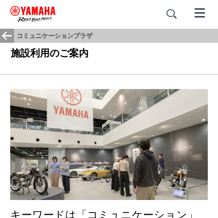
コミュニケーションプラザ
施設利用のご案内
キーワードは「コミュニケーション」