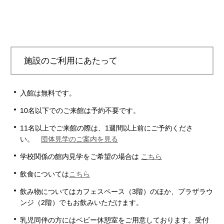
施設のご利用にあたって
入館は無料です。
10名以下でのご来館は予約不要です。
11名以上でご来館の際は、1週間以上前にご予約くださ
い。
団体見学のご案内を見る
学校関係の館内見学をご希望の場合は
こちら
飲食については
こちら
飲み物についてはカフェスペース（3階）のほか、プラザラウ
ンジ（2階）でもお飲みいただけます。
乳児同伴の方にはベビー休憩室をご用意しております。受付