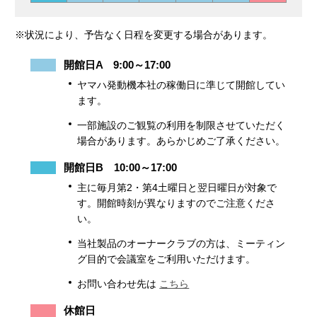
※状況により、予告なく日程を変更する場合があります。
開館日A 9:00～17:00
ヤマハ発動機本社の稼働日に準じて開館してい
ます。
一部施設のご観覧の利用を制限させていただく
場合があります。あらかじめご了承ください。
開館日B 10:00～17:00
主に毎月第2・第4土曜日と翌日曜日が対象で
す。開館時刻が異なりますのでご注意くださ
い。
当社製品のオーナークラブの方は、ミーティン
グ目的で会議室をご利用いただけます。
お問い合わせ先は
こちら
休館日