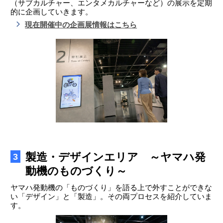
（サブカルチャー、エンタメカルチャーなど）の展示を定期
的に企画していきます。
現在開催中の企画展情報はこちら
製造・デザインエリア ～ヤマハ発
3
動機のものづくり～
ヤマハ発動機の「ものづくり」を語る上で外すことができな
い「デザイン」と「製造」。その両プロセスを紹介していま
す。