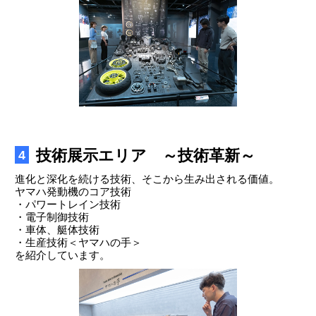
技術展示エリア ～技術革新～
4
進化と深化を続ける技術、そこから生み出される価値。
ヤマハ発動機のコア技術
・パワートレイン技術
・電子制御技術
・車体、艇体技術
・生産技術＜ヤマハの手＞
を紹介しています。