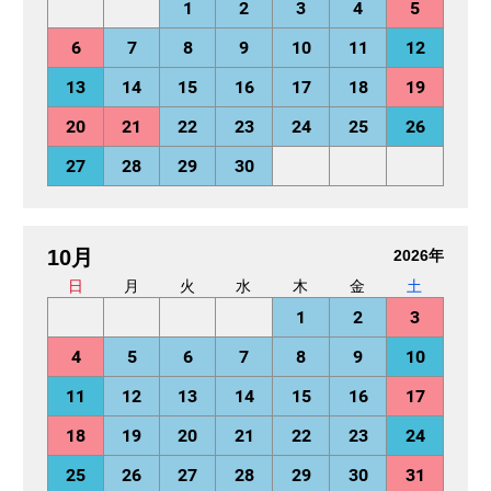
1
2
3
4
5
6
7
8
9
10
11
12
13
14
15
16
17
18
19
20
21
22
23
24
25
26
27
28
29
30
10月
2026年
日
月
火
水
木
金
土
1
2
3
4
5
6
7
8
9
10
11
12
13
14
15
16
17
18
19
20
21
22
23
24
25
26
27
28
29
30
31