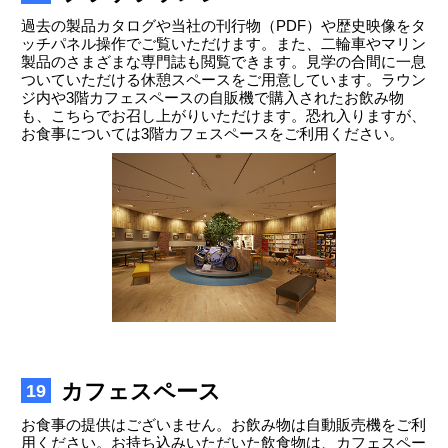
過去の製品カタログや当社の刊行物（PDF）や歴史映像をタ
ッチパネル操作でご覧いただけます。また、二輪車やマリン
製品のさまざまな専門誌も閲覧できます。見学の合間に一息
ついていただける休憩スペースをご用意しています。ラウン
ジ内や3階カフェスペースの自販機で購入されたお飲み物
も、こちらでお召し上がりいただけます。恐れ入りますが、
お食事については3階カフェスペースをご利用ください。
カフェスペース
19
お食事の提供はございません。お飲み物は自動販売機をご利
用ください。お持ち込みいただいた飲食物は、カフェスペー