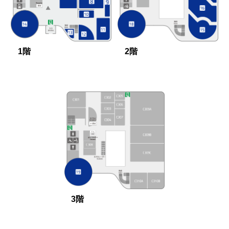
1階
2階
3階