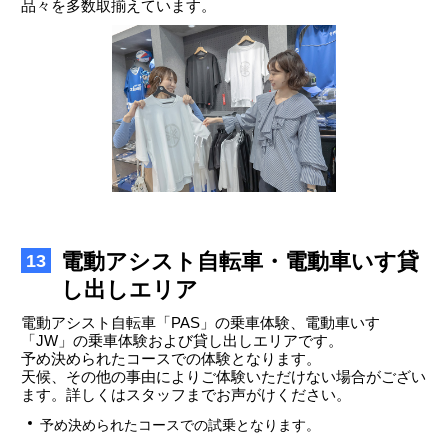
品々を多数取揃えています。
電動アシスト自転車・電動車いす貸
13
し出しエリア
電動アシスト自転車「PAS」の乗車体験、電動車いす
「JW」の乗車体験および貸し出しエリアです。
予め決められたコースでの体験となります。
天候、その他の事由によりご体験いただけない場合がござい
ます。詳しくはスタッフまでお声がけください。
予め決められたコースでの試乗となります。