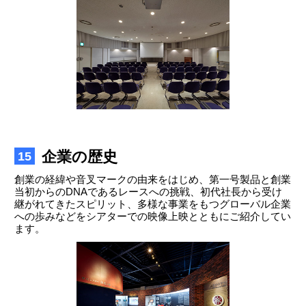
企業の歴史
15
創業の経緯や音叉マークの由来をはじめ、第一号製品と創業
当初からのDNAであるレースへの挑戦、初代社長から受け
継がれてきたスピリット、多様な事業をもつグローバル企業
への歩みなどをシアターでの映像上映とともにご紹介してい
ます。