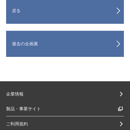
戻る
過去の企画展
企業情報
製品・事業サイト
ご利用規約