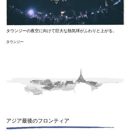
タウンジーの夜空に向けて巨大な熱気球がふわりと上がる。
タウンジー
アジア最後のフロンティア