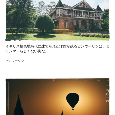
イギリス植民地時代に建てられた洋館が残るピンウーリンは、ミ
ャンマーらしくない街だ。
ピンウーリン