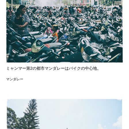
ミャンマー第2の都市マンダレーはバイクの中心地。
マンダレー