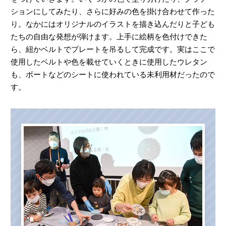
ションにしてみたり、さらに好みの色を掛け合わせて作った
り。なかにはオリジナルのイラストを描き込んだりと子ども
たちの自由な発想が弾けます。上手に絵柄を色付けできた
ら、紐かベルトでプレートを吊るして完成です。実はここで
使用したベルトや色を載せていくときに使用したウレタン
も、ボートなどのシートに使われている未利用材だったので
す。