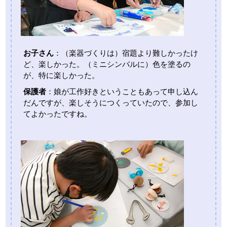
お子さん
：（楽器づくりは）宿題より難しかったけ
ど、楽しかった。（ミニシンバルに）色を塗るの
が、特に楽しかった。
保護者
：娘が工作好きということもあって申し込ん
だんですが、楽しそうにつくっていたので、参加し
てよかったですね。