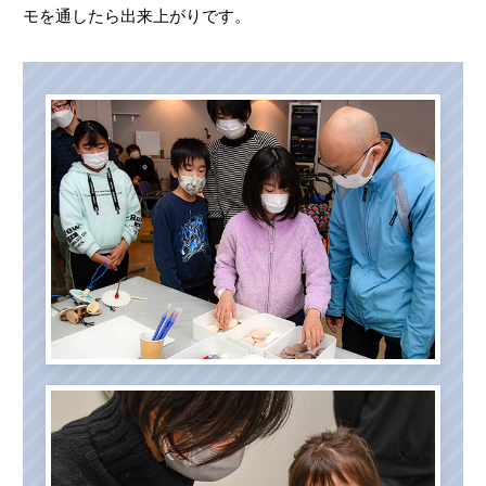
モを通したら出来上がりです。