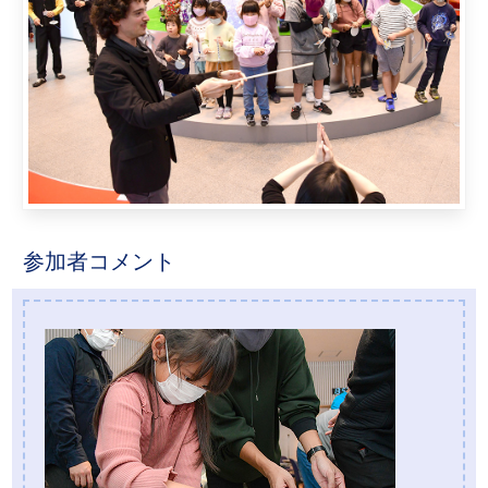
参加者コメント