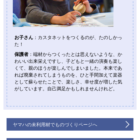
お子さん
：カスタネットをつくるのが、たのしかっ
た！
保護者
：端材からつくったとは思えないような、か
わいい出来栄えですし、子どもと一緒の演奏も楽し
くて、親のほうが楽しんでしまいました。本来であ
れば廃棄されてしまうものを、ひと手間加えて楽器
として蘇らせたことで、楽しさ、幸せ度が増した気
がしています。自己満足かもしれませんけれど。
ヤマハの未利用材でものづくりページへ