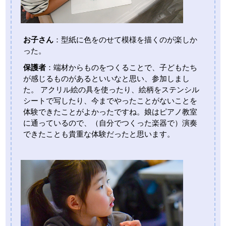
お子さん
：型紙に色をのせて模様を描くのが楽しか
った。
保護者
：端材からものをつくることで、子どもたち
が感じるものがあるといいなと思い、参加しまし
た。 アクリル絵の具を使ったり、絵柄をステンシル
シートで写したり、今までやったことがないことを
体験できたことがよかったですね。娘はピアノ教室
に通っているので、（自分でつくった楽器で）演奏
できたことも貴重な体験だったと思います。