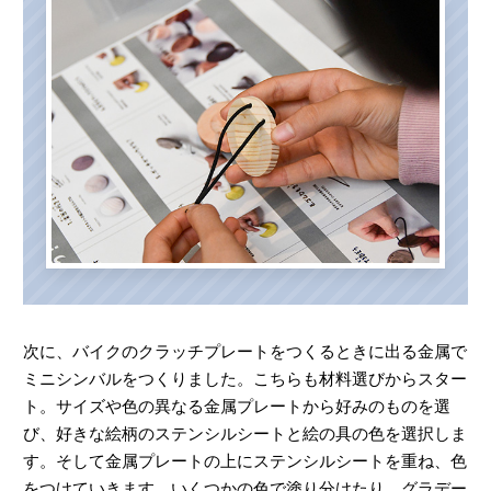
次に、バイクのクラッチプレートをつくるときに出る金属で
ミニシンバルをつくりました。こちらも材料選びからスター
ト。サイズや色の異なる金属プレートから好みのものを選
び、好きな絵柄のステンシルシートと絵の具の色を選択しま
す。そして金属プレートの上にステンシルシートを重ね、色
をつけていきます。いくつかの色で塗り分けたり、グラデー