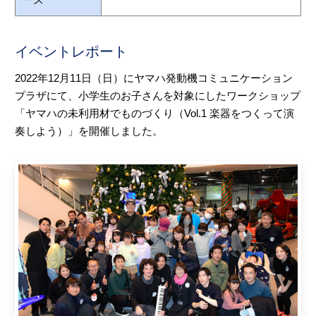
イベントレポート
2022年12月11日（日）にヤマハ発動機コミュニケーション
プラザにて、小学生のお子さんを対象にしたワークショップ
「ヤマハの未利用材でものづくり（Vol.1 楽器をつくって演
奏しよう）」を開催しました。