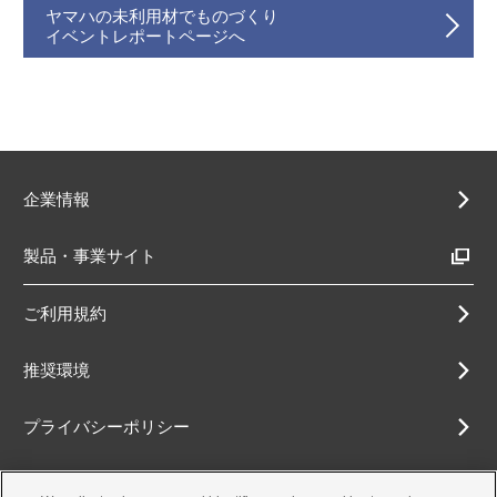
ヤマハの未利用材でものづくり
イベントレポートページへ
企業情報
製品・事業サイト
ご利用規約
推奨環境
プライバシーポリシー
Cookieポリシー