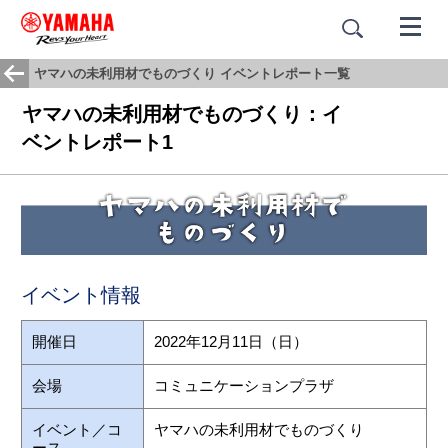
ヤマハの未利用材でものづくり イベントレポート一覧
ヤマハの未利用材でものづくり：イ
ベントレポート1
イベント情報
開催日
2022年12月11日（日）
会場
コミュニケーションプラザ
イベント／コ
ヤマハの未利用材でものづくり
ース