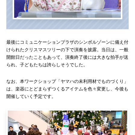
最後にコミュニケーションプラザのシンボルゾーンに備え付
けられたクリスマスツリーの下で演奏を披露。当日は、一般
開館日だったこともあって、演奏終了後には大きな拍手が送
られ、子どもたちは誇らしそうでした。
なお、本ワークショップ「ヤマハの未利用材でものづくり」
は、楽器にとどまらずつくるアイテムを色々変更し、今後も
開催していく予定です。