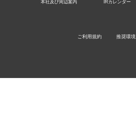
本社及び周辺案内
IRカレンダー
ご利用規約
推奨環境