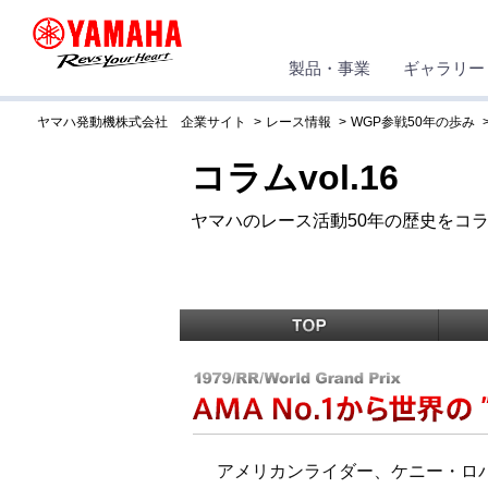
製品・事業
ギャラリー
ヤマハ発動機株式会社 企業サイト
レース情報
WGP参戦50年の歩み
コラムvol.16
ヤマハのレース活動50年の歴史をコラムで
アメリカンライダー、ケニー・ロ