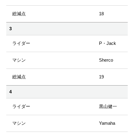
18
3
P・Jack
Sherco
19
4
黒山健一
Yamaha