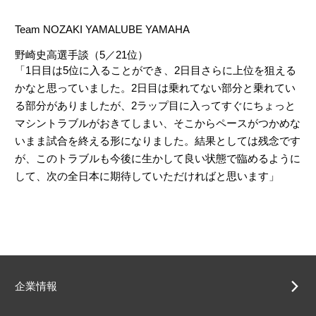
Team NOZAKI YAMALUBE YAMAHA
野崎史高選手談（5／21位）
「1日目は5位に入ることができ、2日目さらに上位を狙える
かなと思っていました。2日目は乗れてない部分と乗れてい
る部分がありましたが、2ラップ目に入ってすぐにちょっと
マシントラブルがおきてしまい、そこからペースがつかめな
いまま試合を終える形になりました。結果としては残念です
が、このトラブルも今後に生かして良い状態で臨めるように
して、次の全日本に期待していただければと思います」
企業情報