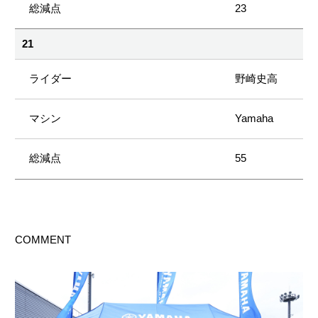
23
21
野崎史高
Yamaha
55
COMMENT