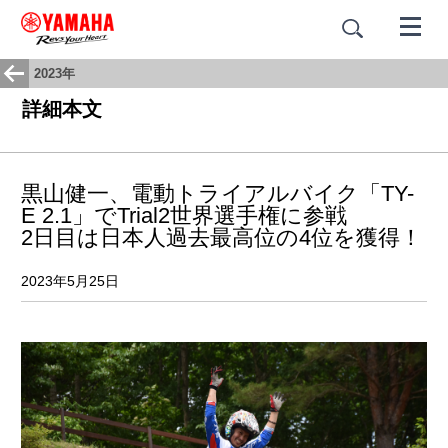
2023年
詳細本文
黒山健一、電動トライアルバイク「TY-
E 2.1」でTrial2世界選手権に参戦
2日目は日本人過去最高位の4位を獲得！
2023年5月25日