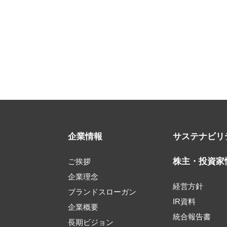
企業情報
サステナビリ
株主・投資家
ご挨拶
企業理念
経営方針
ブランドスローガン
IR資料
企業概要
統合報告書
長期ビジョン