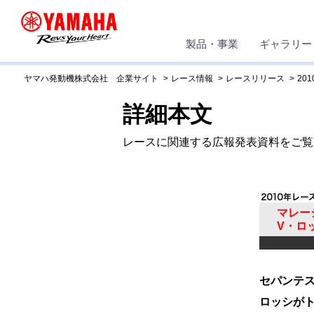
製品・事業
ギャラリー
ヤマハ発動機株式会社 企業サイト
レース情報
レースリリース
201
詳細本文
レースに関連する広報発表資料をご覧
マレー
V・ロ
セパンテス
ロッシが