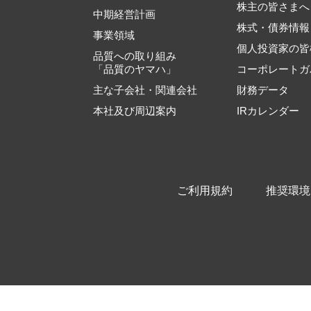
株主の皆さまへ
中期経営計画
株式・債券情報
事業領域
個人投資家の皆
品質への取り組み
「品質のヤマハ」
コーポレートガ
主な子会社・関連会社
財務データ
本社及び周辺案内
IRカレンダー
ご利用規約
推奨環境