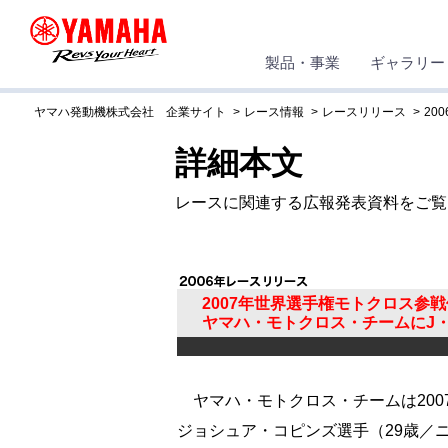
製品・事業
ギャラリー
ヤマハ発動機株式会社 企業サイト
レース情報
レースリリース
200
詳細本文
レースに関連する広報発表資料をご覧
2007年世界選手権モトクロス参
ヤマハ・モトクロス・チームにJ
ヤマハ・モトクロス・チームは200
ジョシュア・コピンズ選手（29歳／