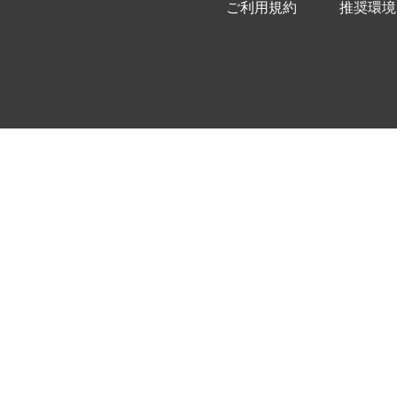
ご利用規約
推奨環境