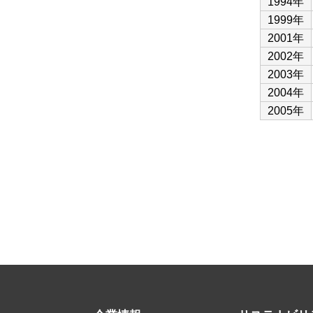
1994年
1999年
2001年
2002年
2003年
2004年
2005年