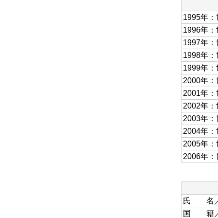
1995年
1996年
1997年
1998年
1999年
2000年
2001年
2002年
2003年
2004年
2005年
2006年
氏 名／Ma
国 籍／