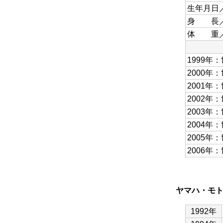
生年月日／
身 長／1
体 重／7
1999年
2000年
2001年
2002年
2003年
2004年
2005年
2006年
ヤマハ・モ
1992年