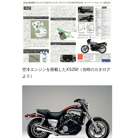
空冷エンジンを搭載したXS250（当時のカタログ
より）