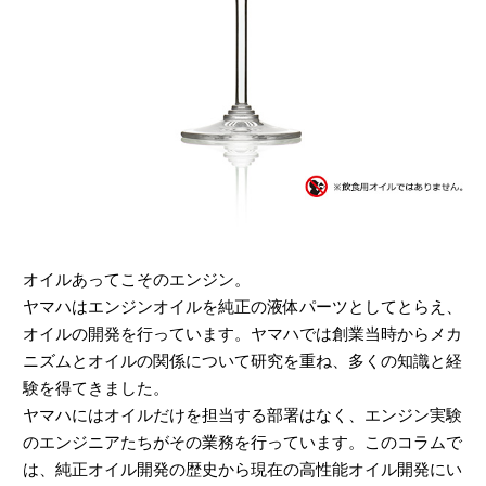
オイルあってこそのエンジン。
ヤマハはエンジンオイルを純正の液体パーツとしてとらえ、
オイルの開発を行っています。ヤマハでは創業当時からメカ
ニズムとオイルの関係について研究を重ね、多くの知識と経
験を得てきました。
ヤマハにはオイルだけを担当する部署はなく、エンジン実験
のエンジニアたちがその業務を行っています。このコラムで
は、純正オイル開発の歴史から現在の高性能オイル開発にい