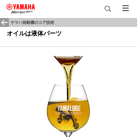
ヤマハ発動機のコア技術
オイルは液体パーツ