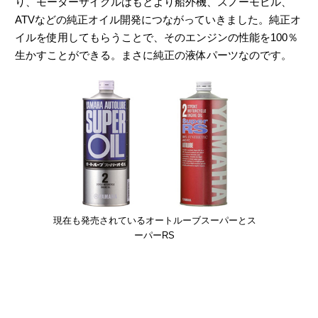
り、モーターサイクルはもとより船外機、スノーモビル、
ATVなどの純正オイル開発につながっていきました。純正オ
イルを使用してもらうことで、そのエンジンの性能を100％
生かすことができる。まさに純正の液体パーツなのです。
現在も発売されているオートルーブスーパーとス
ーパーRS