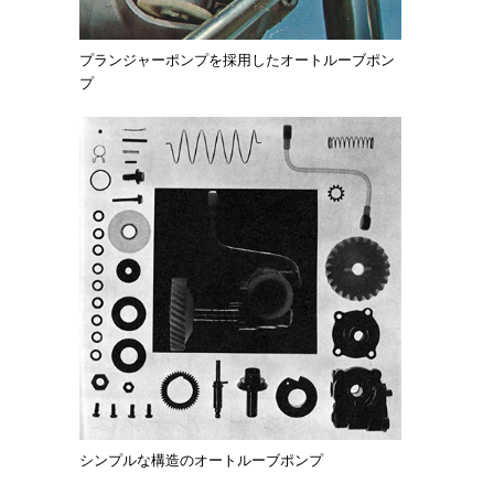
プランジャーポンプを採用したオートルーブポン
プ
シンプルな構造のオートルーブポンプ