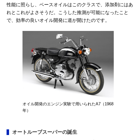
性能に照らし、ベースオイルはこのクラスで、添加剤にはあ
れとこれがよさそうだ。こうした推測が可能になったこと
で、効率の良いオイル開発に道が開けたのです。
オイル開発のエンジン実験で用いられたA7（1968
年）
オートルーブスーパーの誕生