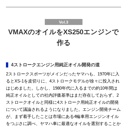
Vol.3
VMAXのオイルをXS250エンジンで
作る
4ストロークエンジン用純正オイル開発の道
2ストロークスポーツがメインだったヤマハも、1970年に入
るとXS-1を皮切りに、4ストロークモデルが徐々に投入され
はじめました。しかし、1980年代に入るまでの約10年間は
純正オイルとしての社内評価基準はまだ存在しておらず、2
ストロークオイルと同様に4ストローク用純正オイルの開発
について議論されるようになりました。エンジン開発チーム
が、まず着手したことは市場にある4輪車用エンジンオイル
をつぶさに調べ、ヤマハ車に最適なオイルを選別することか