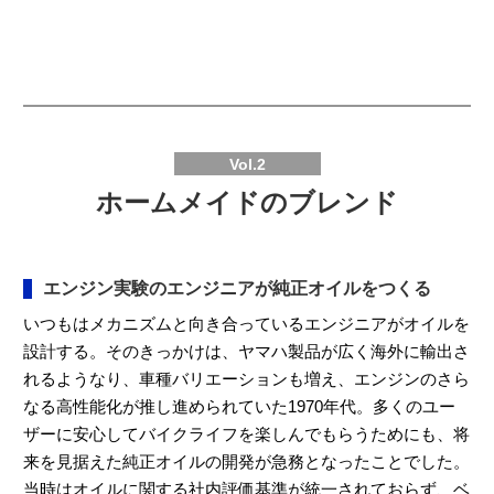
Vol.2
ホームメイドのブレンド
エンジン実験のエンジニアが純正オイルをつくる
いつもはメカニズムと向き合っているエンジニアがオイルを
設計する。そのきっかけは、ヤマハ製品が広く海外に輸出さ
れるようなり、車種バリエーションも増え、エンジンのさら
なる高性能化が推し進められていた1970年代。多くのユー
ザーに安心してバイクライフを楽しんでもらうためにも、将
来を見据えた純正オイルの開発が急務となったことでした。
当時はオイルに関する社内評価基準が統一されておらず、ベ