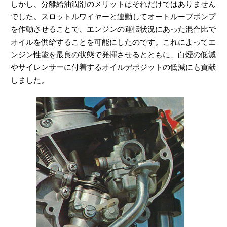
しかし、分離給油潤滑のメリットはそれだけではありません
でした。スロットルワイヤーと連動してオートルーブポンプ
を作動させることで、エンジンの運転状況にあった混合比で
オイルを供給することを可能にしたのです。これによってエ
ンジン性能を最良の状態で発揮させるとともに、白煙の低減
やサイレンサーに付着するオイルデポジットの低減にも貢献
しました。