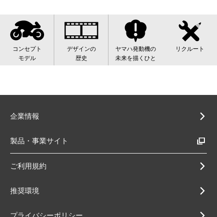
コンセプト
デザインの
ヤマハ発動機の
リクルート
モデル
歴史
未来を描くひと
企業情報
製品・事業サイト
ご利用規約
推奨環境
プライバシーポリシー