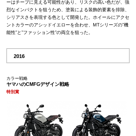
ーはチープに見える可能性があり、リスクの高い色だが、強
烈なインパクトを狙うため、塗装による装飾的要素を排除、
シリアスさを表現する色として開発した。ホイールにアクセ
ントカラーのアシッドイエローを合わせ、MTシリーズの"機
能性"と"ファッション性"の両立を狙った。
2016
カラー戦略
ヤマハのCMFGデザイン戦略
特別賞