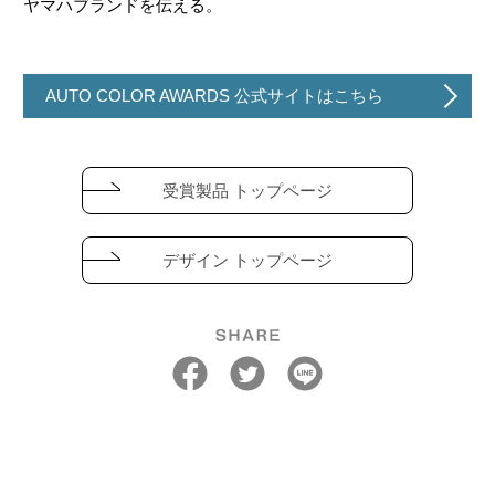
ヤマハブランドを伝える。
AUTO COLOR AWARDS 公式サイトはこちら
受賞製品 トップページ
デザイン トップページ