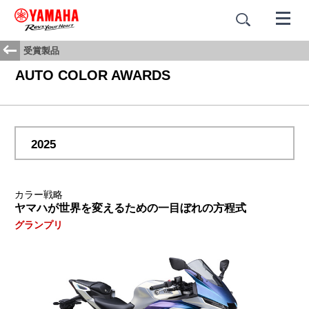
受賞製品
AUTO COLOR AWARDS
2025
カラー戦略
ヤマハが世界を変えるための一目ぼれの方程式
グランプリ