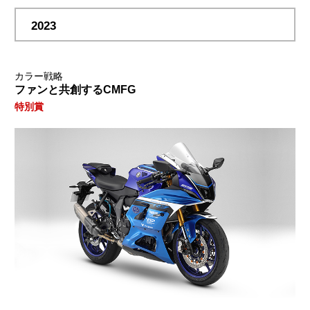
2023
カラー戦略
ファンと共創するCMFG
特別賞