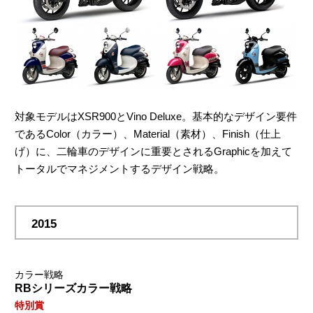
対象モデルはXSR900とVino Deluxe。基本的なデザイン要件
であるColor（カラー）、Material（素材）、Finish（仕上
げ）に、二輪車のデザインに重要とされるGraphicを加えて
トータルでマネジメントするデザイン戦略。
2015
カラー戦略
RBシリーズカラー戦略
特別賞