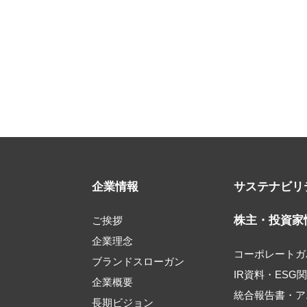
企業情報
サステナビリ
株主・投資家
ご挨拶
企業理念
コーポレートガ
ブランドスローガン
IR資料・ESG
企業概要
統合報告書・ア
長期ビジョン