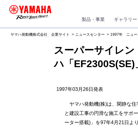
製品・事業
ギャラリー
ヤマハ発動機株式会社 企業サイト
ニュースセンター
1997年 ニュ
スーパーサイレン
ハ「EF2300S(S
1997年03月26日発表
ヤマハ発動機(株)は、閑静な住
と建設工事の円滑な施工をサポートす
ーター搭載)」を97年4月21日