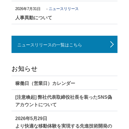
2026年7月31日
ニュースリリース
人事異動について
ニュースリリースの一覧はこちら
お知らせ
稼働日（営業日）カレンダー
[注意喚起] 弊社代表取締役社長を装ったSNS偽
アカウントについて
2026年5月29日
より快適な移動体験を実現する先進技術開発の