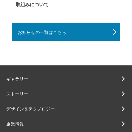
取組みについて
お知らせの一覧はこちら
ギャラリー
ストーリー
デザイン＆テクノロジー
企業情報