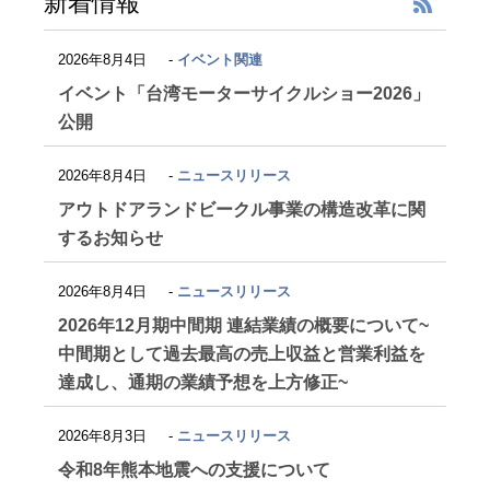
新着情報
2026年8月4日
イベント関連
イベント「台湾モーターサイクルショー2026」
公開
2026年8月4日
ニュースリリース
アウトドアランドビークル事業の構造改革に関
するお知らせ
2026年8月4日
ニュースリリース
2026年12月期中間期 連結業績の概要について~
中間期として過去最高の売上収益と営業利益を
達成し、通期の業績予想を上方修正~
2026年8月3日
ニュースリリース
令和8年熊本地震への支援について