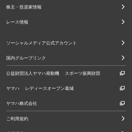
株主・投資家情報
レース情報
ソーシャルメディア公式アカウント
国内グループリンク
公益財団法人ヤマハ発動機
スポーツ振興財団
ヤマハ
レディースオープン葛城
ヤマハ株式会社
ご利用規約