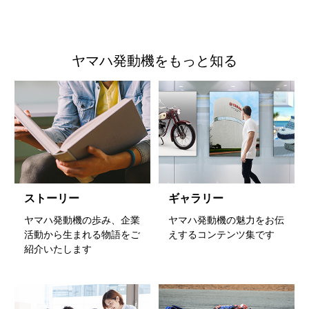
ヤマハ発動機をもっと知る
ストーリー
ギャラリー
ヤマハ発動機の歩み、企業
ヤマハ発動機の魅力をお伝
活動から生まれる物語をご
えするコンテンツ集です
紹介いたします