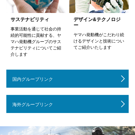
サステナビリティ
デザイン&テクノロジ
ー
事業活動を通じて社会の持
ヤマハ発動機がこだわり続
続的可能性に貢献する、ヤ
けるデザインと技術につい
マハ発動機グループのサス
てご紹介いたします
テナビリティについてご紹
介します
国内グループリンク
海外グループリンク