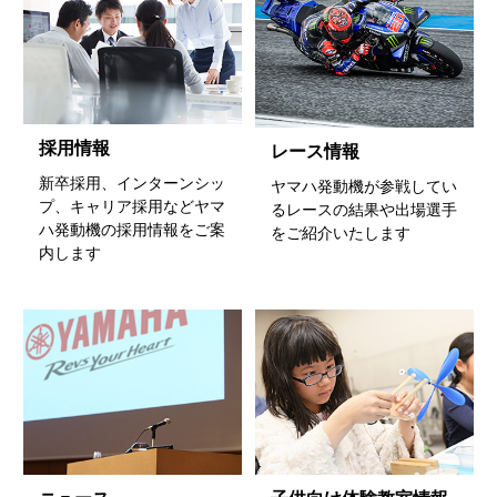
採用情報
レース情報
新卒採用、インターンシッ
ヤマハ発動機が参戦してい
プ、キャリア採用などヤマ
るレースの結果や出場選手
ハ発動機の採用情報をご案
をご紹介いたします
内します