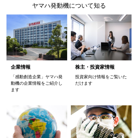
ヤマハ発動機について知る
株主・投資家情報
企業情報
投資家向け情報をご覧いた
「感動創造企業」ヤマハ発
だけます
動機の企業情報をご紹介し
ます