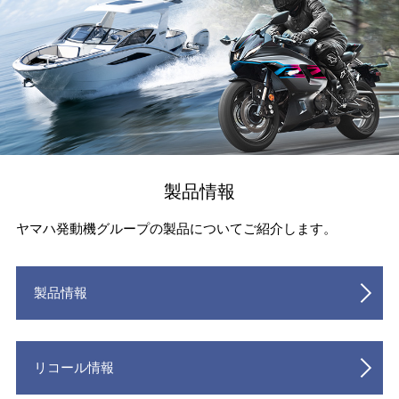
製品情報
ヤマハ発動機グループの製品についてご紹介します。
製品情報
リコール情報