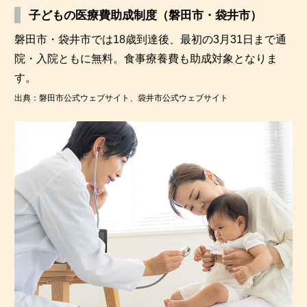
子どもの医療費助成制度（磐田市・袋井市）
磐田市・袋井市では18歳到達後、最初の3月31日まで通
院・入院ともに無料。食事療養費も助成対象となりま
す。
出典：磐田市公式ウェブサイト、袋井市公式ウェブサイト