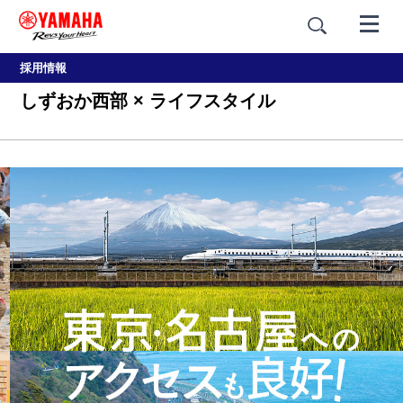
採用情報
しずおか西部 × ライフスタイル