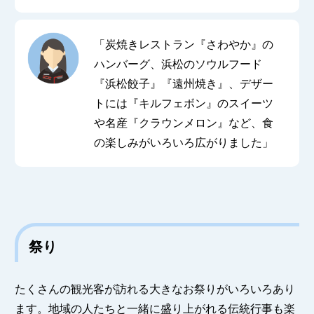
「炭焼きレストラン『さわやか』の
ハンバーグ、浜松のソウルフード
『浜松餃子』『遠州焼き』、デザー
トには『キルフェボン』のスイーツ
や名産『クラウンメロン』など、食
の楽しみがいろいろ広がりました」
祭り
たくさんの観光客が訪れる大きなお祭りがいろいろあり
ます。地域の人たちと一緒に盛り上がれる伝統行事も楽