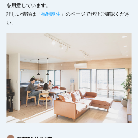
を用意しています。
詳しい情報は「
福利厚生
」のページでぜひご確認くださ
い。