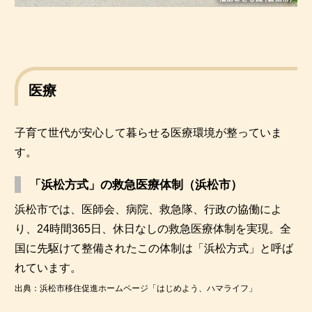
医療
子育て世代が安心して暮らせる医療環境が整っていま
す。
「浜松方式」の救急医療体制（浜松市）
浜松市では、医師会、病院、救急隊、行政の協働によ
り、24時間365日、休日なしの救急医療体制を実現。全
国に先駆けて整備されたこの体制は「浜松方式」と呼ば
れています。
出典：浜松市移住促進ホームページ「はじめよう、ハマライフ」