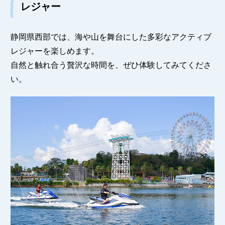
レジャー
静岡県西部では、海や山を舞台にした多彩なアクティブ
レジャーを楽しめます。
自然と触れ合う贅沢な時間を、ぜひ体験してみてくださ
い。