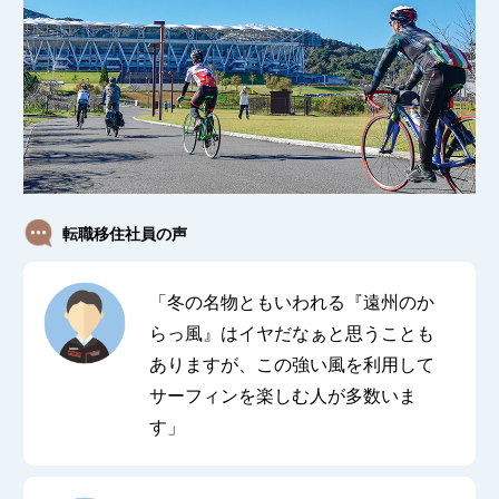
転職移住社員の声
「冬の名物ともいわれる『遠州のか
らっ風』はイヤだなぁと思うことも
ありますが、この強い風を利用して
サーフィンを楽しむ人が多数いま
す」