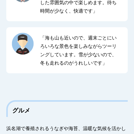
した雰囲気の中で楽しめます。待ち
時間が少なく、快適です」
「海も山も近いので、週末ごとにい
ろいろな景色を楽しみながらツーリ
ングしています。雪が少ないので、
冬も走れるのがうれしいです」
グルメ
浜名湖で養殖されるうなぎや海苔、温暖な気候を活かし