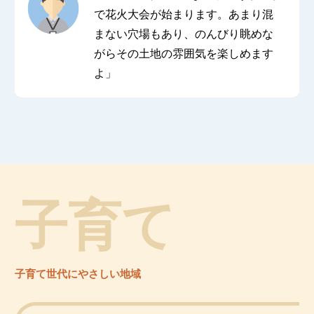
で花火大会が始まります。あまり混
まない穴場もあり、のんびり眺めな
がらその土地の雰囲気を楽しめます
よ」
子育て
子育て世代にやさしい地域