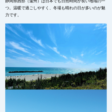
静岡県西部（遠州）は日本でも日照時間が長い地域の一
つ。温暖で過ごしやすく、冬場も晴れの日が多いのが魅
力です。