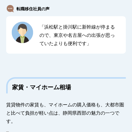
転職移住社員の声
「浜松駅と掛川駅に新幹線が停まる
ので、東京や名古屋への出張が思っ
ていたよりも便利です」
家賃・マイホーム相場
賃貸物件の家賃も、マイホームの購入価格も、大都市圏
と比べて負担が軽い点は、静岡県西部の魅力の一つで
す。