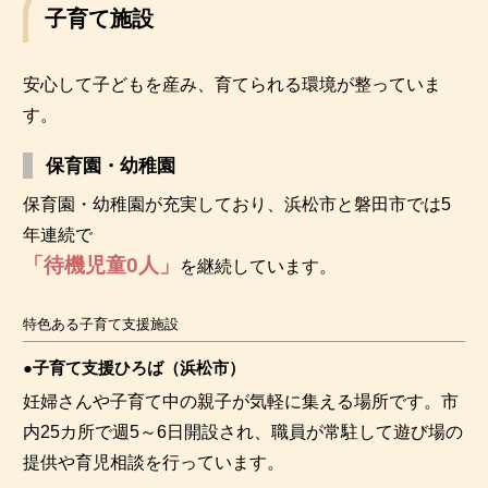
子育て施設
安心して子どもを産み、育てられる環境が整っていま
す。
保育園・幼稚園
保育園・幼稚園が充実しており、浜松市と磐田市では5
年連続で
「待機児童0人」
を継続しています。
特色ある子育て支援施設
●子育て支援ひろば（浜松市）
妊婦さんや子育て中の親子が気軽に集える場所です。市
内25カ所で週5～6日開設され、職員が常駐して遊び場の
提供や育児相談を行っています。