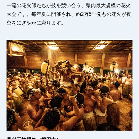
一流の花火師たちが技を競い合う、県内最大規模の花火
大会です。毎年夏に開催され、約2万5千発もの花火が夜
空をにぎやかに彩ります。