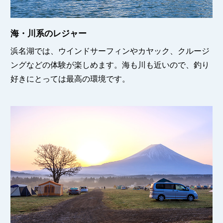
海・川系のレジャー
浜名湖では、ウインドサーフィンやカヤック、クルージ
ングなどの体験が楽しめます。海も川も近いので、釣り
好きにとっては最高の環境です。