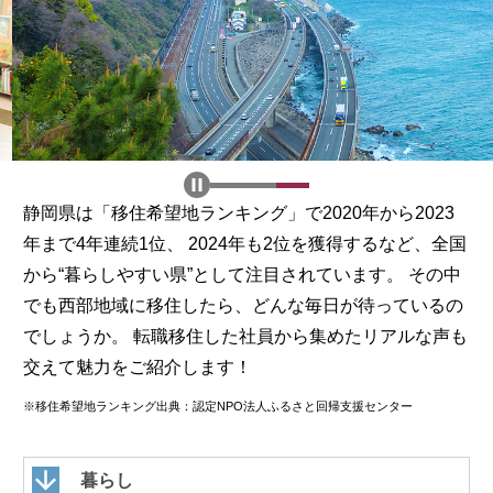
静岡県は「移住希望地ランキング」で2020年から2023
年まで4年連続1位、
2024年も2位を獲得するなど、全国
から“暮らしやすい県”として注目されています。
その中
でも西部地域に移住したら、どんな毎日が待っているの
でしょうか。
転職移住した社員から集めたリアルな声も
交えて魅力をご紹介します！
※移住希望地ランキング出典：認定NPO法人ふるさと回帰支援センター
暮らし