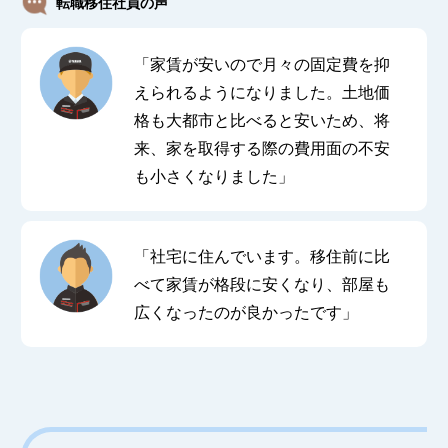
転職移住社員の声
「家賃が安いので月々の固定費を抑
えられるようになりました。土地価
格も大都市と比べると安いため、将
来、家を取得する際の費用面の不安
も小さくなりました」
「社宅に住んでいます。移住前に比
べて家賃が格段に安くなり、部屋も
広くなったのが良かったです」