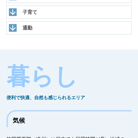
子育て
通勤
暮らし
便利で快適、自然も感じられるエリア
気候