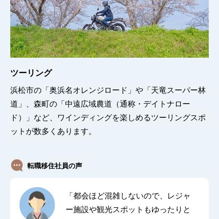
ツーリング
浜松市の「奥浜名オレンジロード」や「天竜スーパー林
道」、森町の「中遠広域農道（通称・デイトナロー
ド）」など、ワインディングを楽しめるツーリングスポ
ットが数多くあります。
転職移住社員の声
「都会ほど混雑しないので、レジャ
ー施設や観光スポットもゆったりと