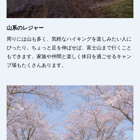
山系のレジャー
周りには山も多く、気軽なハイキングを楽しみたい人に
ぴったり。ちょっと足を伸ばせば、富士山まで行くこと
もできます。家族や仲間と楽しく休日を過ごせるキャン
プ場もたくさんあります。