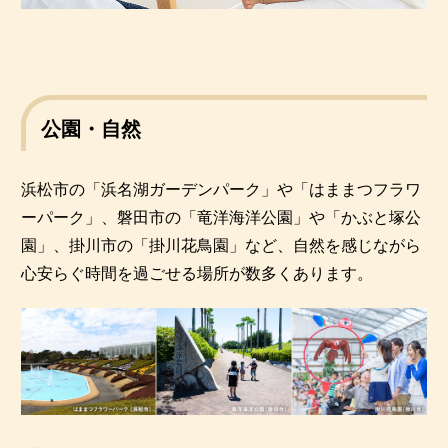
公園・自然
浜松市の「浜名湖ガーデンパーク」や「はままつフラワ
ーパーク」、磐田市の「竜洋海洋公園」や「かぶと塚公
園」、掛川市の「掛川花鳥園」など、自然を感じながら
心安らぐ時間を過ごせる場所が数多くあります。