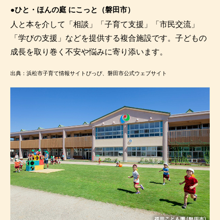
●ひと・ほんの庭 にこっと（磐田市）
人と本を介して「相談」「子育て支援」「市民交流」
「学びの支援」などを提供する複合施設です。子どもの
成長を取り巻く不安や悩みに寄り添います。
出典：浜松市子育て情報サイトぴっぴ、磐田市公式ウェブサイト