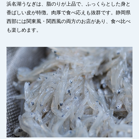
浜名湖うなぎは、脂のりが上品で、ふっくらとした身と
香ばしい皮が特徴。肉厚で食べ応えも抜群です。静岡県
西部には関東風・関西風の両方のお店があり、食べ比べ
も楽しめます。