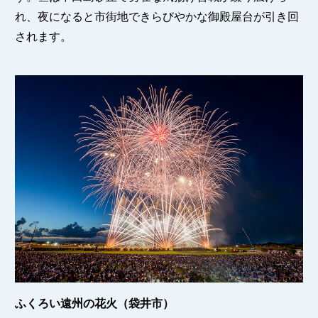
れ、夜になると市街地できらびやかな御殿屋台が引き回
されます。
ふくろい遠州の花火（袋井市）