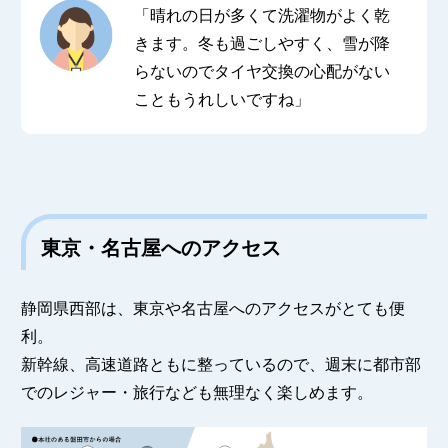
「晴れの日が多くて洗濯物がよく乾
きます。冬も過ごしやすく、雪が降
らないのでタイヤ交換の心配がない
こともうれしいですね」
東京・名古屋へのアクセス
静岡県西部は、東京や名古屋へのアクセスがとても便
利。
新幹線、高速道路ともに整っているので、週末に都市部
でのレジャー・旅行なども無理なく楽しめます。