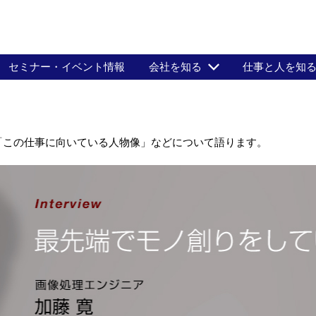
セミナー・イベント情報
会社を知る
仕事と人を知
「この仕事に向いている人物像」などについて語ります。