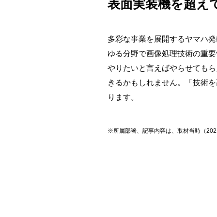
表面実装機を超え
多彩な事業を展開するヤマハ発
ゆる分野で画像処理技術の重要
やりたいと言えばやらせてもら
きるかもしれません。「技術を
ります。
※所属部署、記事内容は、取材当時（202