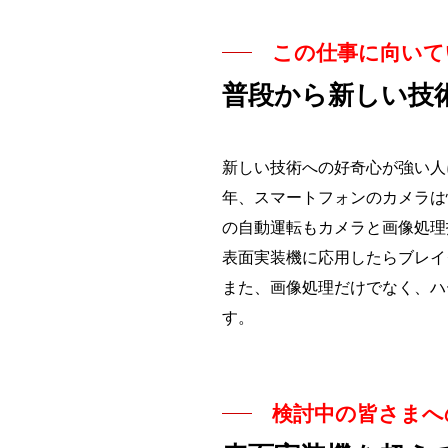
この仕事に向いて
普段から新しい技
新しい技術への好奇心が強い人
年、スマートフォンのカメラは
の自動運転もカメラと画像処理
表面実装機に応用したらブレイ
また、画像処理だけでなく、ハ
す。
検討中の皆さまへ