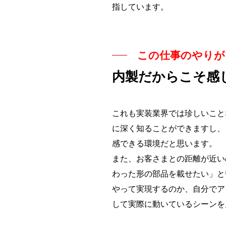
指しています。
この仕事のやりが
内製だからこそ感
これも実装業界では珍しいこと
に深く知ることができますし、
感できる環境だと思います。
また、お客さまとの距離が近い
わった形の部品を載せたい」と
やって実現するのか、自分でア
して実際に動いているシーンを