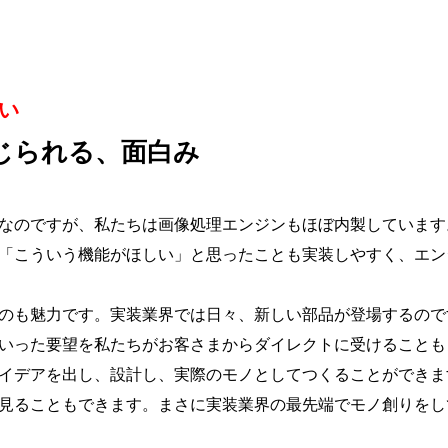
い
じられる、面白み
なのですが、私たちは画像処理エンジンもほぼ内製しています
「こういう機能がほしい」と思ったことも実装しやすく、エン
のも魅力です。実装業界では日々、新しい部品が登場するので
いった要望を私たちがお客さまからダイレクトに受けることも
イデアを出し、設計し、実際のモノとしてつくることができま
見ることもできます。まさに実装業界の最先端でモノ創りをし