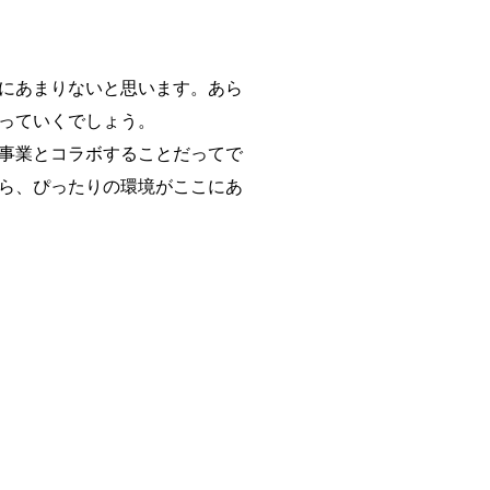
にあまりないと思います。あら
っていくでしょう。
事業とコラボすることだってで
ら、ぴったりの環境がここにあ