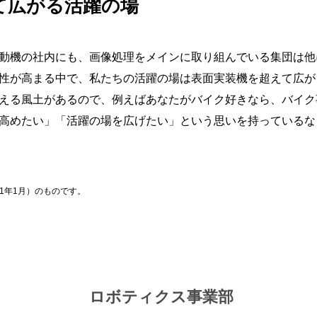
て広がる活躍の場
動機の社内にも、画像処理をメインに取り組んでいる集団は他
性が高まる中で、私たちの活躍の場は表面実装機を超えて広が
える風土があるので、例えばあなたがバイク好きなら、バイク
高めたい」「活躍の場を広げたい」という思いを持っているな
1年1月）のものです。
ロボティクス事業部