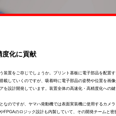
精度化に貢献
う装置をご存じでしょうか。プリント基板に電子部品を配置す
搭載していくのですが、吸着時に電子部品の姿勢や位置を画像
アを設計開発しています。装置全体の高速化・高精度化への鍵
となのですが、ヤマハ発動機では表面実装機に使用するカメラ
やFPGAのロジック設計も内製していて、その開発チームと密