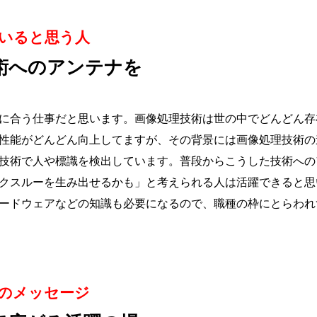
いると思う人
術へのアンテナを
に合う仕事だと思います。画像処理技術は世の中でどんどん存
性能がどんどん向上してますが、その背景には画像処理技術の
技術で人や標識を検出しています。普段からこうした技術への
クスルーを生み出せるかも」と考えられる人は活躍できると思
ードウェアなどの知識も必要になるので、職種の枠にとらわれ
のメッセージ