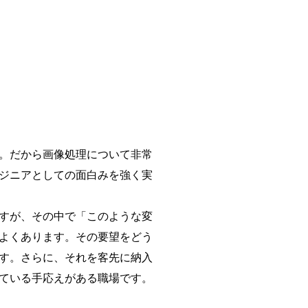
。だから画像処理について非常
ジニアとしての面白みを強く実
すが、その中で「このような変
よくあります。その要望をどう
す。さらに、それを客先に納入
ている手応えがある職場です。