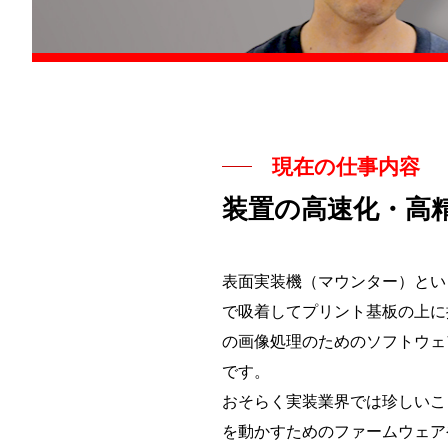
現在の仕事内容
装置の高速化・高
表面実装機（マウンター）とい
で吸着してプリント基板の上に
の画像処理のためのソフトウェ
です。
おそらく実装業界では珍しいこ
を動かすためのファームウェア