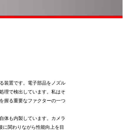
る装置です。電子部品をノズル
処理で検出しています。私はそ
を握る重要なファクターの一つ
自体も内製しています。カメラ
接に関わりながら性能向上を目