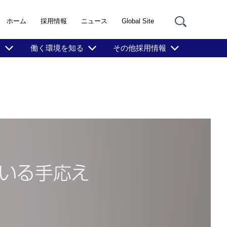
ホーム
採用情報
ニュース
Global Site
る
働く環境を知る
その他採用情報