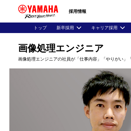
採用情報
トップ
新卒採用
キャリア採用
画像処理エンジニア
画像処理エンジニアの社員が「仕事内容」「やりがい」