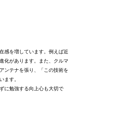
在感を増しています。例えば近
進化があります。また、クルマ
アンテナを張り、「この技術を
います。
ずに勉強する向上心も大切で