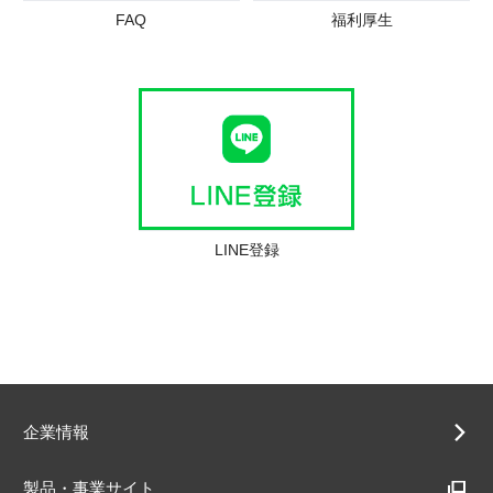
FAQ
福利厚生
LINE登録
企業情報
製品・事業サイト