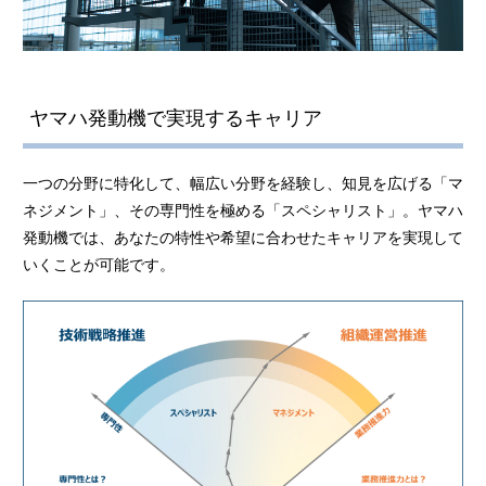
ランドモビリティ事業の魅力
ランドモビリティ事業 TOP
ヤマハ発動機で実現するキャリア
一つの分野に特化して、幅広い分野を経験し、知見を広げる「マ
ネジメント」、その専門性を極める「スペシャリスト」。ヤマハ
発動機では、あなたの特性や希望に合わせたキャリアを実現して
いくことが可能です。