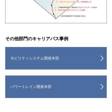
その他部門のキャリアパス事例
モビリティシステム開発本部
パワートレイン開発本部