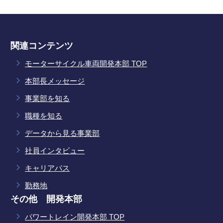
関連コンテンツ
モーターサイクル車両開発本部 TOP
本部長メッセージ
事業部を知る
職種を知る
データから見る事業部
社員インタビュー
キャリアパス
勤務地
その他 開発本部
パワートレイン開発本部 TOP