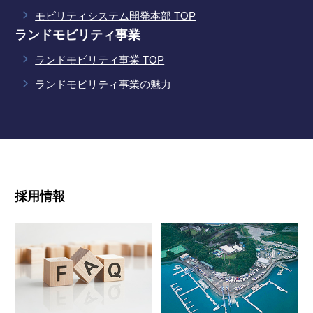
モビリティシステム開発本部 TOP
ランドモビリティ事業
ランドモビリティ事業 TOP
ランドモビリティ事業の魅力
採用情報