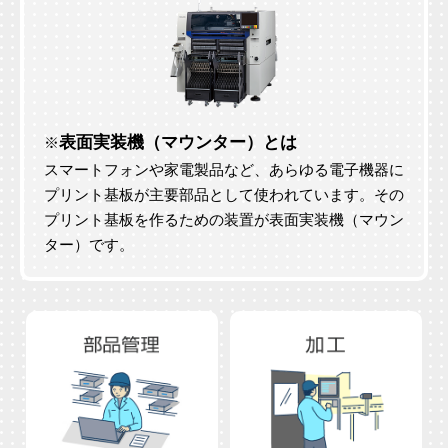
表面実装機（マウンター）とは
※
スマートフォンや家電製品など、あらゆる電子機器に
プリント基板が主要部品として使われています。その
プリント基板を作るための装置が表面実装機（マウン
ター）です。