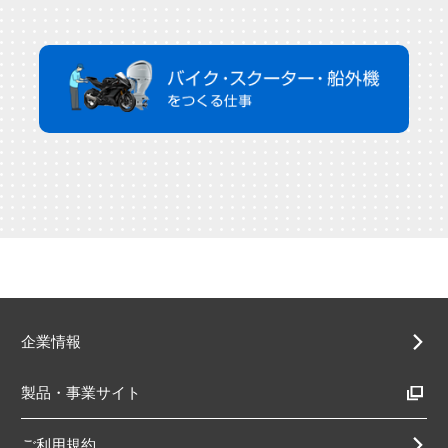
企業情報
製品・事業サイト
ご利用規約