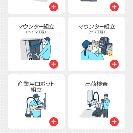
開く
開く
開く
開く
開く
開く