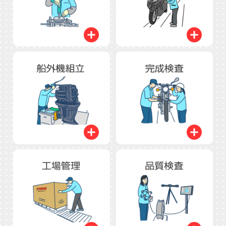
開く
開く
開く
開く