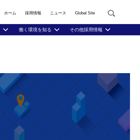
ホーム
採用情報
ニュース
Global Site
る
働く環境を知る
その他採用情報