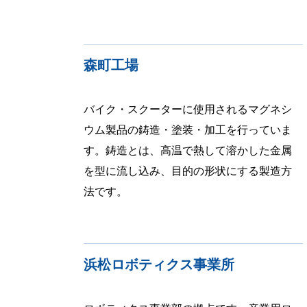
森町工場
バイク・スクーターに使用されるマグネシ
ウム製品の鋳造・塗装・加工を行っていま
す。鋳造とは、高温で熱して溶かした金属
を型に流し込み、目的の形状にする製造方
法です。
浜松ロボティクス事業所