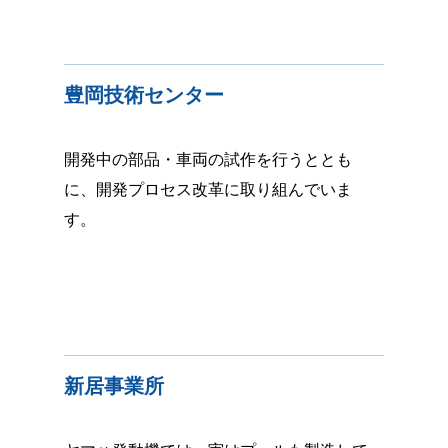
豊岡技術センター
開発中の部品・車両の試作を行うととも
に、開発プロセス改革に取り組んでいま
す。
新居事業所