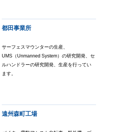
都田事業所
サーフェスマウンターの生産、
UMS（Unmanned System）の研究開発、セ
ルハンドラーの研究開発、生産を行ってい
ます。
遠州森町工場