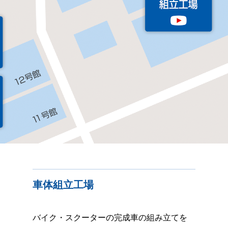
車体組立工場
バイク・スクーターの完成車の組み立てを