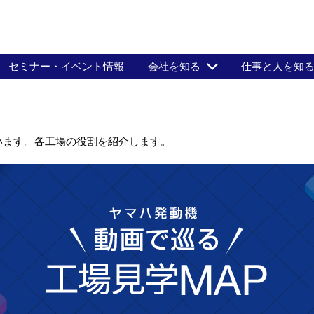
セミナー・イベント情報
会社を知る
仕事と人を知
います。各工場の役割を紹介します。