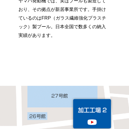
ヤマハ発動機では、実はプールも製造して
おり、その拠点が新居事業所です。手掛け
ているのはFRP（ガラス繊維強化プラスチ
ック）製プール。日本全国で数多くの納入
実績があります。