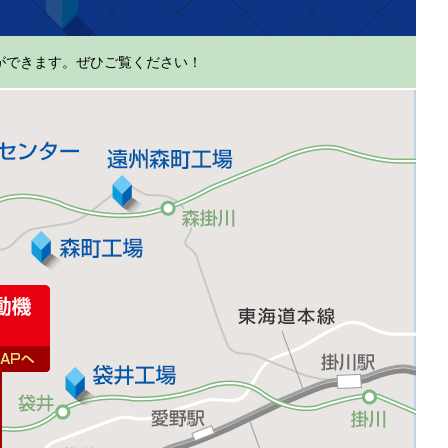
ができます。ぜひご覧ください！