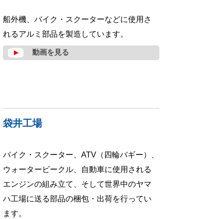
船外機、バイク・スクーターなどに使用さ
れるアルミ部品を製造しています。
動画を見る
袋井工場
バイク・スクーター、ATV（四輪バギー）、
ウォータービークル、自動車に使用される
エンジンの組み立て、そして世界中のヤマ
ハ工場に送る部品の梱包・出荷を行ってい
ます。