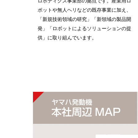
ロボティクス事業部の拠点です。産業用ロ
ボットや無人ヘリなどの既存事業に加え、
「新規技術領域の研究」「新領域の製品開
発」「ロボットによるソリューションの提
供」に取り組んでいます。