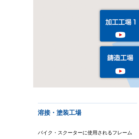
溶接・塗装工場
バイク・スクーターに使用されるフレーム