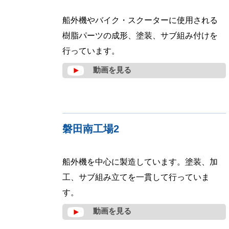
船外機やバイク・スクーターに使用される
樹脂パーツの成形、塗装、サブ組み付けを
行っています。
動画を見る
磐田南工場2
船外機を中心に製造しています。塗装、加
工、サブ組み立てを一貫して行っていま
す。
動画を見る