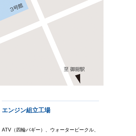
エンジン組立工場
ATV（四輪バギー）、ウォータービークル、