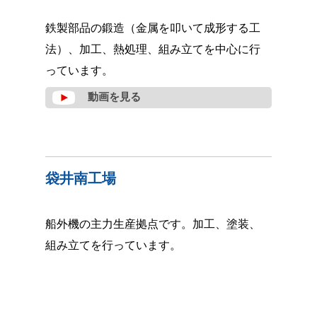
鉄製部品の鍛造（金属を叩いて成形する工
法）、加工、熱処理、組み立てを中心に行
っています。
動画を見る
袋井南工場
船外機の主力生産拠点です。加工、塗装、
組み立てを行っています。