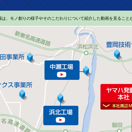
場は、モノ創りの様子やそのこだわりについて紹介した動画を見ること