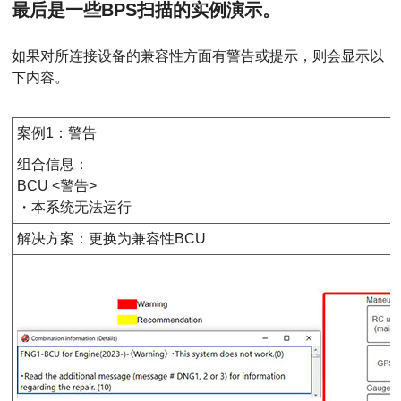
最后是一些BPS扫描的实例演示。
如果对所连接设备的兼容性方面有警告或提示，则会显示以
下内容。
案例1：警告
组合信息：
BCU <警告>
・本系统无法运行
解决方案：更换为兼容性BCU