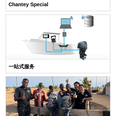
Chantey Special
一站式服务