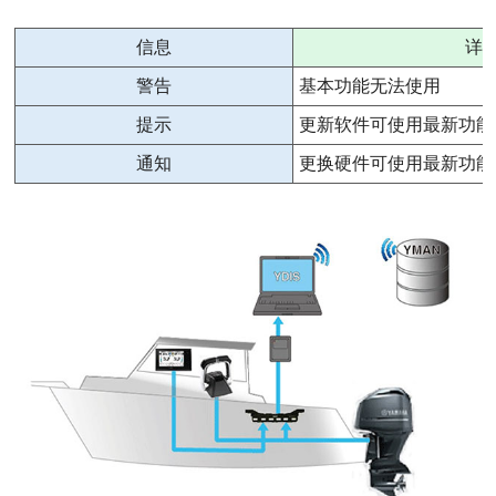
信息
详
警告
基本功能无法使用
提示
更新软件可使用最新功能
通知
更换硬件可使用最新功能