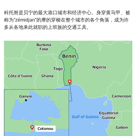
科托努是贝宁的最大港口城市和经济中心。身穿黄马甲、被
称为“zémidjan”的摩的穿梭在整个城市的各个角落，成为许
多从各地来此就职的上班族的交通工具。