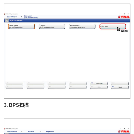
3. BPS扫描