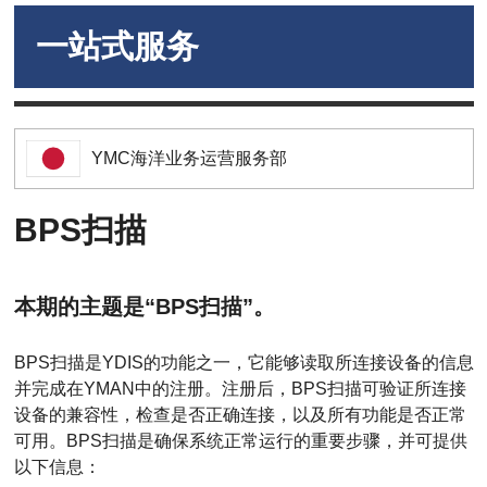
一站式服务
YMC海洋业务运营服务部
BPS扫描
本期的主题是“BPS扫描”。
BPS扫描是YDIS的功能之一，它能够读取所连接设备的信息
并完成在YMAN中的注册。注册后，BPS扫描可验证所连接
设备的兼容性，检查是否正确连接，以及所有功能是否正常
可用。BPS扫描是确保系统正常运行的重要步骤，并可提供
以下信息：