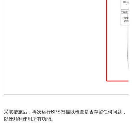
采取措施后，再次运行BPS扫描以检查是否存留任何问题，
以便顺利使用所有功能。