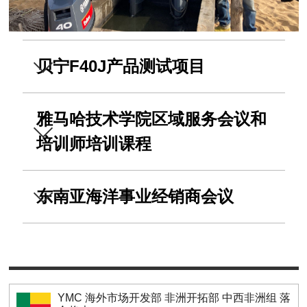
贝宁F40J产品测试项目
雅马哈技术学院区域服务会议和
培训师培训课程
东南亚海洋事业经销商会议
YMC 海外市场开发部 非洲开拓部 中西非洲组 落