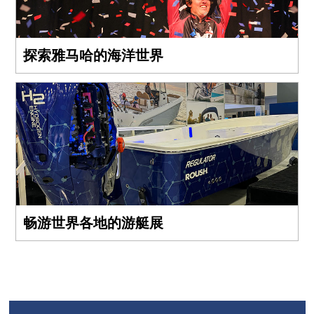
探索雅马哈的海洋世界
畅游世界各地的游艇展