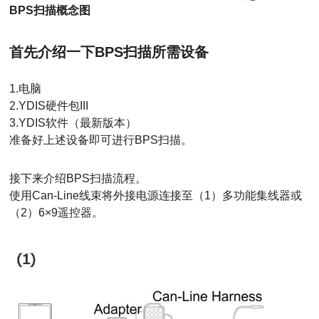
BPS扫描概念图
首先介绍一下BPS扫描所需设备
1.电脑
2.YDIS硬件包III
3.YDIS软件（最新版本）
准备好上述设备即可进行BPS扫描。
接下来介绍BPS扫描流程。
使用Can-Line线束将外接电源连接至（1）多功能集线器或
（2）6×9遥控器。