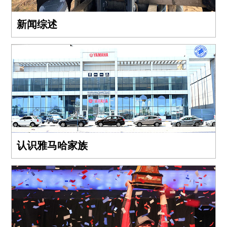
新闻综述
认识雅马哈家族