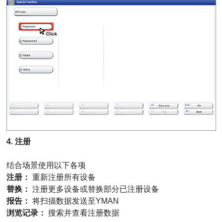
4. 注册
结合场景使用以下各项
注册：
重新注册所有设备
替换：
注册更多设备或替换部分已注册设备
报告：
将扫描数据发送至YMAN
浏览记录：
搜索并查看注册数据