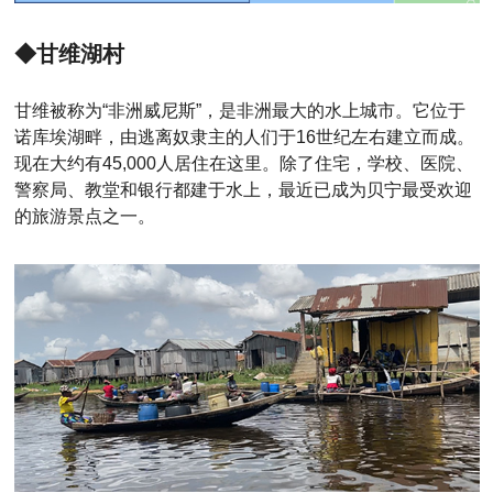
◆甘维湖村
甘维被称为“非洲威尼斯”，是非洲最大的水上城市。它位于
诺库埃湖畔，由逃离奴隶主的人们于16世纪左右建立而成。
现在大约有45,000人居住在这里。除了住宅，学校、医院、
警察局、教堂和银行都建于水上，最近已成为贝宁最受欢迎
的旅游景点之一。