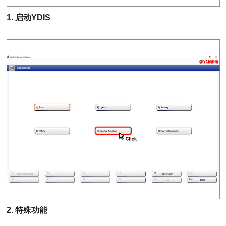
1. 启动YDIS
2. 特殊功能