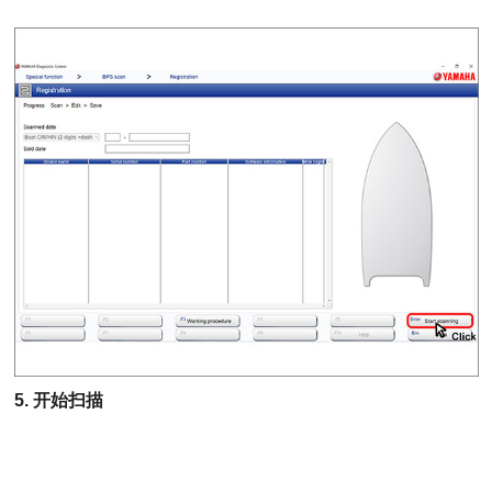
5. 开始扫描