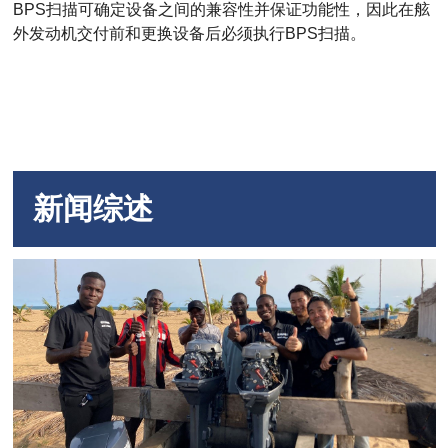
BPS扫描可确定设备之间的兼容性并保证功能性，因此在舷
外发动机交付前和更换设备后必须执行BPS扫描。
新闻综述