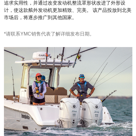
追求实用性，并通过改变发动机整流罩形状改进了外形设
计，使这款舷外发动机更加精致、完美。 该产品投放到北美
市场后，将逐步推广到其他国家。
*请联系YMC销售代表了解详细发布日期。