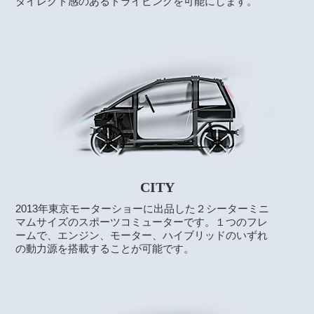
ダイレクト感のあるドライビングを可能にします。
CITY
2013年東京モーターショーに出品した２シーターミニ
マムサイズのスポーツコミューターです。１つのフレ
ームで、エンジン、モーター、ハイブリッドのいずれ
の動力源を搭載することが可能です。