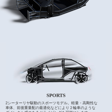
SPORTS
2シーターリヤ駆動のスポーツモデル。軽量・高剛性な
車体、前後重量配の最適化などにより２輪車のような