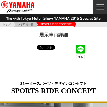
SPORTS RIDE CONCEPT
トップ
展示車両一覧
展示車両詳細
2シータースポーツ・デザインコンセプト
SPORTS RIDE CONCEPT