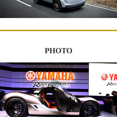
PHOTO