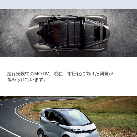
走行実験中のMOTIV。現在、市販化に向けた開発が
進められています。