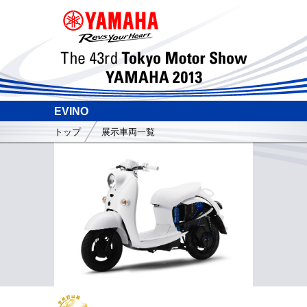
EVINO
トップ
展示車両一覧