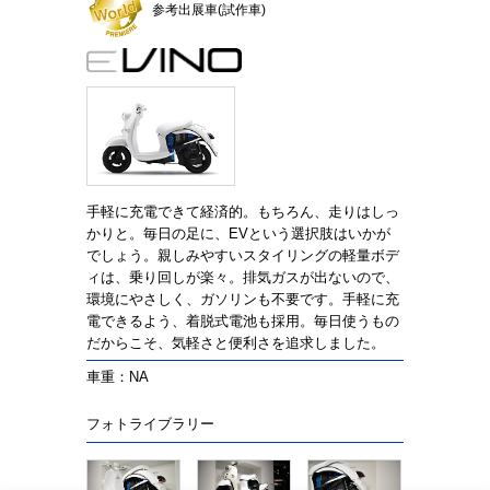
参考出展車(試作車)
手軽に充電できて経済的。もちろん、走りはしっ
かりと。毎日の足に、EVという選択肢はいかが
でしょう。親しみやすいスタイリングの軽量ボデ
ィは、乗り回しが楽々。排気ガスが出ないので、
環境にやさしく、ガソリンも不要です。手軽に充
電できるよう、着脱式電池も採用。毎日使うもの
だからこそ、気軽さと便利さを追求しました。
車重：NA
フォトライブラリー