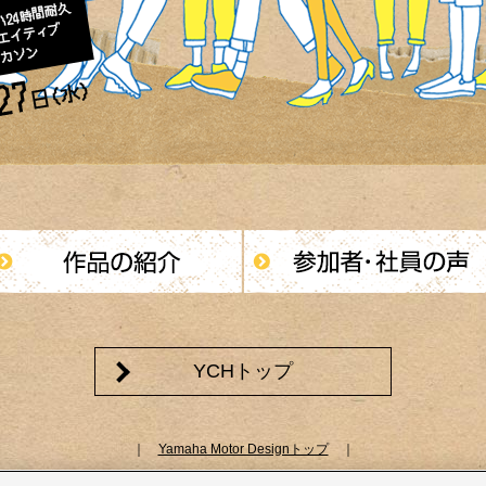
YCHトップ
｜
Yamaha Motor Designトップ
｜